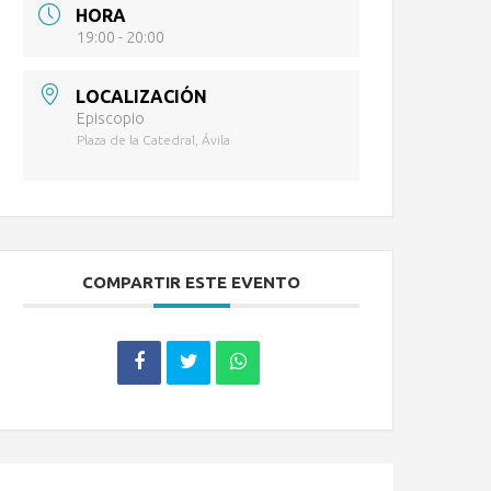
HORA
19:00 - 20:00
LOCALIZACIÓN
Episcopio
Plaza de la Catedral, Ávila
COMPARTIR ESTE EVENTO