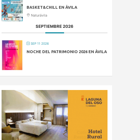
BASKET&CHILL EN ÁVILA
Naturávila
SEPTIEMBRE 2026
SEP 11 2026
NOCHE DEL PATRIMONIO 2026 EN ÁVILA