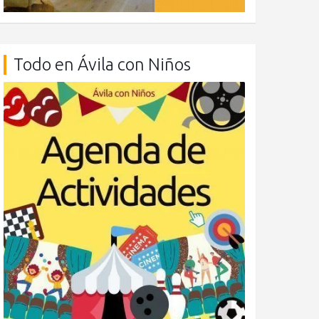
Todo en Ávila con Niños