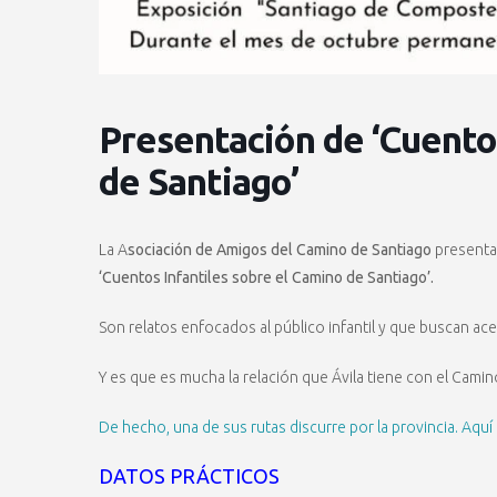
Presentación de ‘Cuento
de Santiago’
La A
sociación de Amigos del Camino de Santiago
presenta 
‘Cuentos Infantiles sobre el Camino de Santiago’.
Son relatos enfocados al público infantil y que buscan ace
Y es que es mucha la relación que Ávila tiene con el Camin
De hecho, una de sus rutas discurre por la provincia. Aquí
DATOS PRÁCTICOS