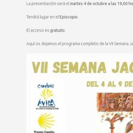
La presentación será el
martes 4 de octubre a las 19,00 ho
Tendrá lugar en el
Episcopio
.
El acceso es
gratuito
.
Aquí os dejamos el programa completo de la VII Semana Ja