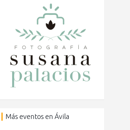
Más eventos en Ávila