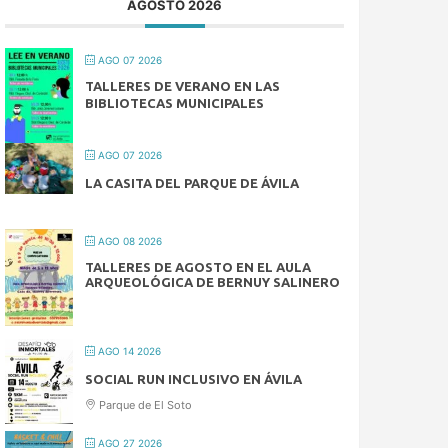
AGOSTO 2026
AGO 07 2026
TALLERES DE VERANO EN LAS
BIBLIOTECAS MUNICIPALES
AGO 07 2026
LA CASITA DEL PARQUE DE ÁVILA
AGO 08 2026
TALLERES DE AGOSTO EN EL AULA
ARQUEOLÓGICA DE BERNUY SALINERO
AGO 14 2026
SOCIAL RUN INCLUSIVO EN ÁVILA
Parque de El Soto
AGO 27 2026