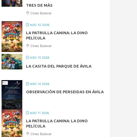
TRES DE MÁS
Cines Bulevar
AGO 10 2026
LA PATRULLA CANINA: LA DINO
PELÍCULA
Cines Bulevar
AGO 10 2026
LA CASITA DEL PARQUE DE ÁVILA
AGO 10 2026
OBSERVACIÓN DE PERSEIDAS EN ÁVILA
AGO 11 2026
LA PATRULLA CANINA: LA DINO
PELÍCULA
Cines Bulevar