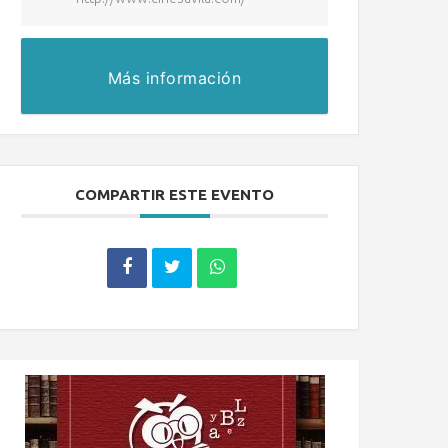
Más información
COMPARTIR ESTE EVENTO