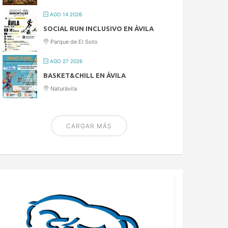
AGO 14 2026
SOCIAL RUN INCLUSIVO EN ÁVILA
Parque de El Soto
AGO 27 2026
BASKET&CHILL EN ÁVILA
Naturávila
CARGAR MÁS