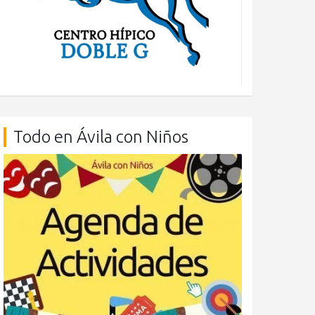
Todo en Ávila con Niños