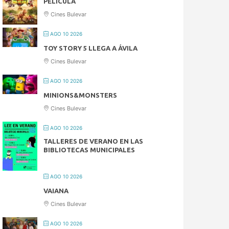
PELÍCULA
Cines Bulevar
AGO 10 2026
TOY STORY 5 LLEGA A ÁVILA
Cines Bulevar
AGO 10 2026
MINIONS&MONSTERS
Cines Bulevar
AGO 10 2026
TALLERES DE VERANO EN LAS
BIBLIOTECAS MUNICIPALES
AGO 10 2026
VAIANA
Cines Bulevar
AGO 10 2026