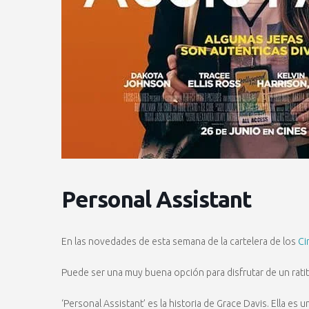
Personal Assistant
En las novedades de esta semana de la cartelera de los
Ci
Puede ser una muy buena opción para disfrutar de un ratit
‘Personal Assistant’ es la historia de Grace Davis. Ella es