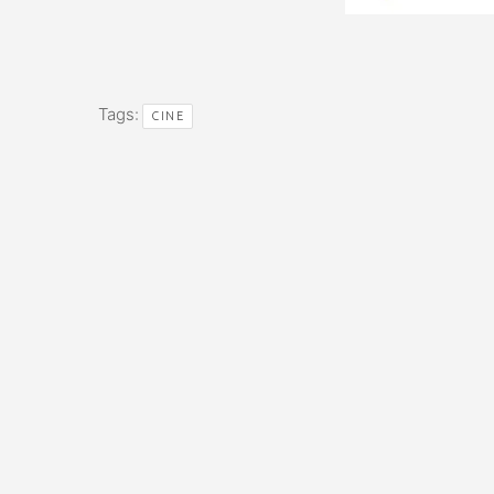
Tags:
CINE