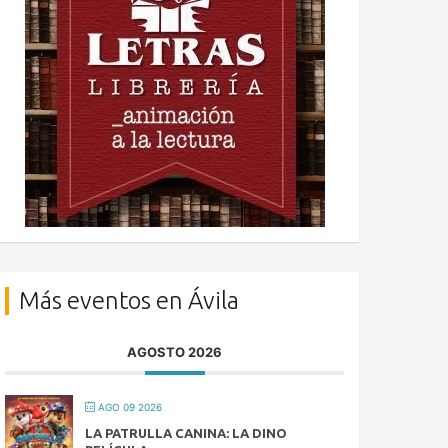
Más eventos en Ávila
AGOSTO 2026
AGO 09 2026
LA PATRULLA CANINA: LA DINO