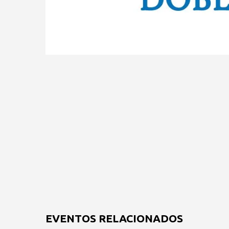
EVENTOS RELACIONADOS