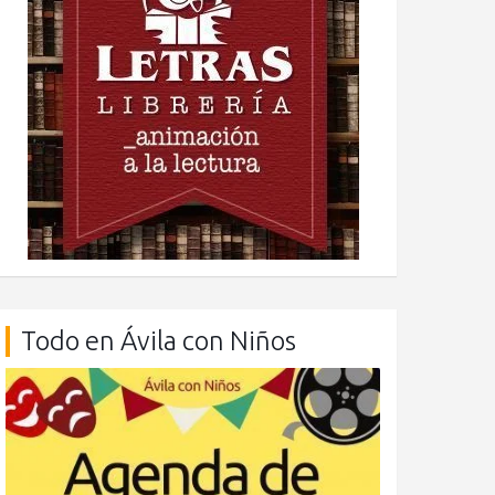
Todo en Ávila con Niños