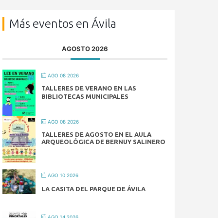
Más eventos en Ávila
AGOSTO 2026
AGO 08 2026
TALLERES DE VERANO EN LAS
BIBLIOTECAS MUNICIPALES
AGO 08 2026
TALLERES DE AGOSTO EN EL AULA
ARQUEOLÓGICA DE BERNUY SALINERO
AGO 10 2026
LA CASITA DEL PARQUE DE ÁVILA
AGO 14 2026