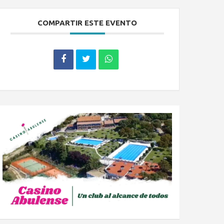
COMPARTIR ESTE EVENTO