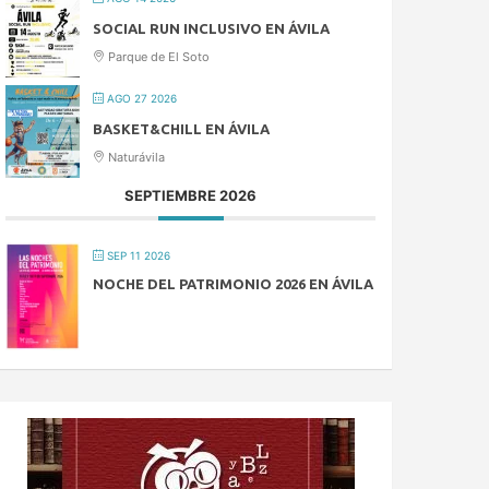
SOCIAL RUN INCLUSIVO EN ÁVILA
Parque de El Soto
AGO 27 2026
BASKET&CHILL EN ÁVILA
Naturávila
SEPTIEMBRE 2026
SEP 11 2026
NOCHE DEL PATRIMONIO 2026 EN ÁVILA