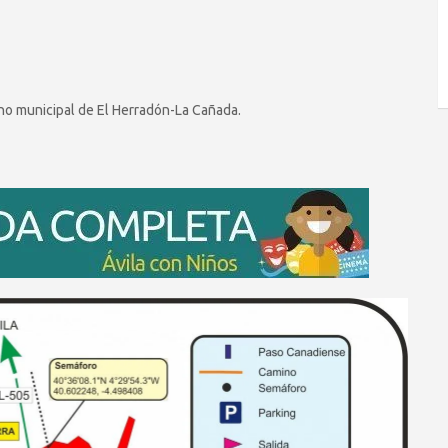
ino municipal de El Herradón-La Cañada.