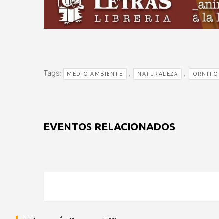
Tags:
,
,
MEDIO AMBIENTE
NATURALEZA
ORNITO
EVENTOS RELACIONADOS