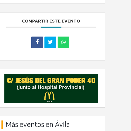
COMPARTIR ESTE EVENTO
Más eventos en Ávila