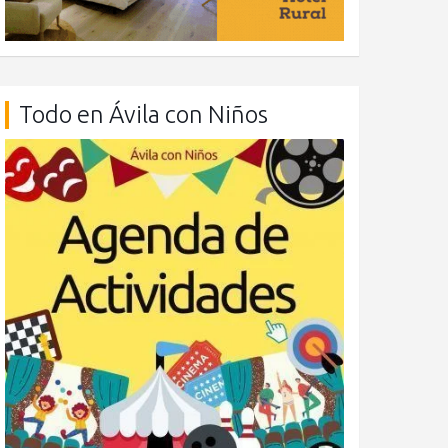
Todo en Ávila con Niños