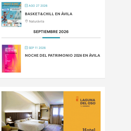
AGO 27 2026
BASKET&CHILL EN ÁVILA
Naturávila
SEPTIEMBRE 2026
SEP 11 2026
NOCHE DEL PATRIMONIO 2026 EN ÁVILA