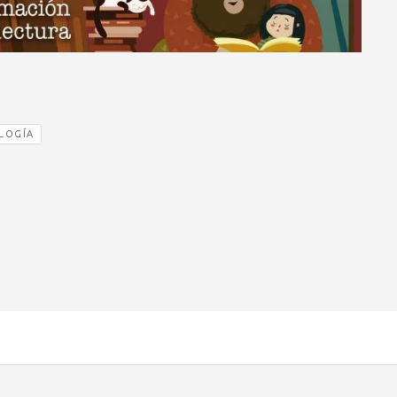
LOGÍA