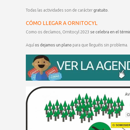
Todas las actividades son de carácter
gratuito
.
CÓMO LLEGAR A ORNITOCYL
Como os decíamos, Ornitocyl 2023
se celebra en el térm
Aquí
os dejamos un plano
para que lleguéis sin problema.