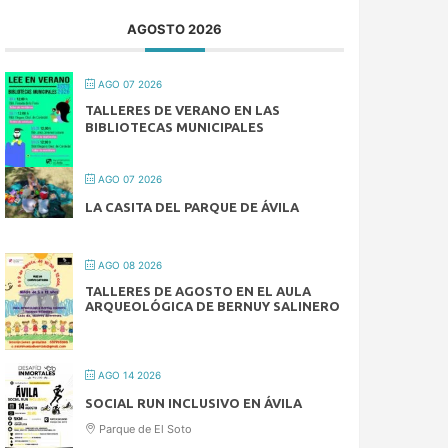
AGOSTO 2026
AGO 07 2026
TALLERES DE VERANO EN LAS
BIBLIOTECAS MUNICIPALES
AGO 07 2026
LA CASITA DEL PARQUE DE ÁVILA
AGO 08 2026
TALLERES DE AGOSTO EN EL AULA
ARQUEOLÓGICA DE BERNUY SALINERO
AGO 14 2026
SOCIAL RUN INCLUSIVO EN ÁVILA
Parque de El Soto