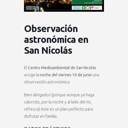
Observación
astronómica en
San Nicolás
El
Centro Medioambiental de San Nicolás
acoge la
noche del viernes 10 de junio
una
observación astronómica.
Bien abrigados (porque aunque ya haga
calorcito, por la noche y al lado del río,
refresca) éste es un plan perfecto para
disfrutar en familia.