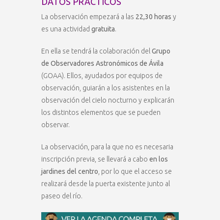
DATOS PRÁCTICOS
La observación empezará a las
22,30 horas
y
es una actividad
gratuita
.
En ella se tendrá la colaboración del
Grupo
de Observadores Astronómicos de Ávila
(GOAA). Ellos, ayudados por equipos de
observación, guiarán a los asistentes en la
observación del cielo nocturno y explicarán
los distintos elementos que se pueden
observar.
La observación, para la que no es necesaria
inscripción previa, se llevará a cabo
en los
jardines del centro
, por lo que el acceso se
realizará desde la puerta existente junto al
paseo del río.