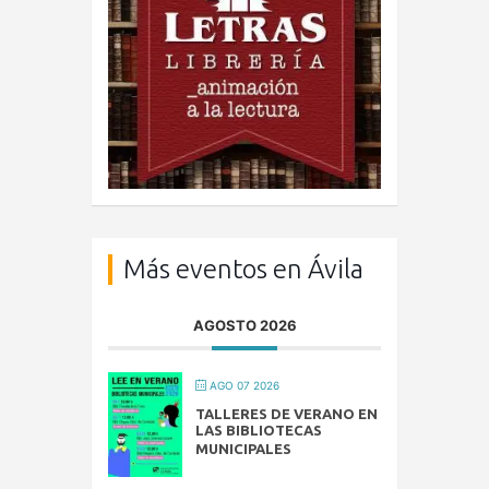
Más eventos en Ávila
AGOSTO 2026
AGO 07 2026
TALLERES DE VERANO EN
LAS BIBLIOTECAS
MUNICIPALES