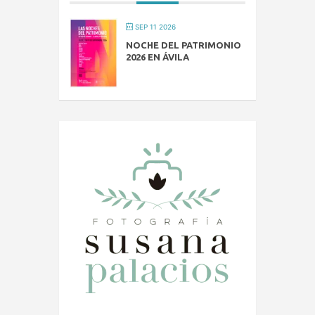
SEP 11 2026
NOCHE DEL PATRIMONIO
2026 EN ÁVILA