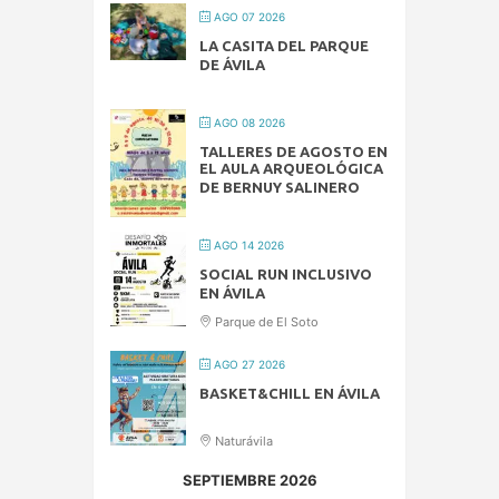
AGO 07 2026
LA CASITA DEL PARQUE
DE ÁVILA
AGO 08 2026
TALLERES DE AGOSTO EN
EL AULA ARQUEOLÓGICA
DE BERNUY SALINERO
AGO 14 2026
SOCIAL RUN INCLUSIVO
EN ÁVILA
Parque de El Soto
AGO 27 2026
BASKET&CHILL EN ÁVILA
Naturávila
SEPTIEMBRE 2026