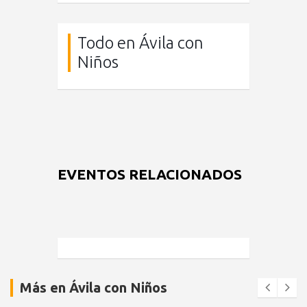
Todo en Ávila con
Niños
EVENTOS RELACIONADOS
Más en Ávila con Niños