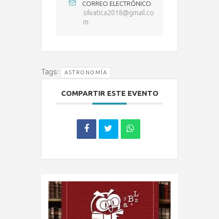
CORREO ELECTRÓNICO
silvatica2018@gmail.co
m
Tags:
ASTRONOMÍA
COMPARTIR ESTE EVENTO