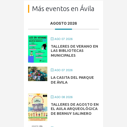
Más eventos en Ávila
AGOSTO 2026
AGO 07 2026
TALLERES DE VERANO EN
LAS BIBLIOTECAS
MUNICIPALES
AGO 07 2026
LA CASITA DEL PARQUE
DE ÁVILA
AGO 08 2026
TALLERES DE AGOSTO EN
EL AULA ARQUEOLÓGICA
DE BERNUY SALINERO