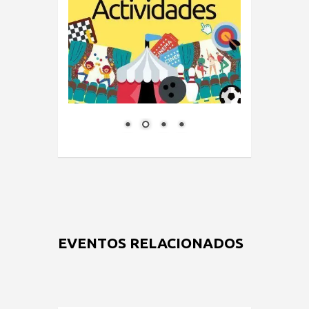
EVENTOS RELACIONADOS