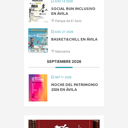
AGO 14 2026
SOCIAL RUN INCLUSIVO
EN ÁVILA
Parque de El Soto
AGO 27 2026
BASKET&CHILL EN ÁVILA
Naturávila
SEPTIEMBRE 2026
SEP 11 2026
NOCHE DEL PATRIMONIO
2026 EN ÁVILA