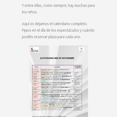
Y entre ellas, como siempre, hay muchas para
los niños.
Aquí os dejamos el calendario completo.
Fijaos en el día de los espectáculos y cuándo
podéis reservar plaza para cada uno.