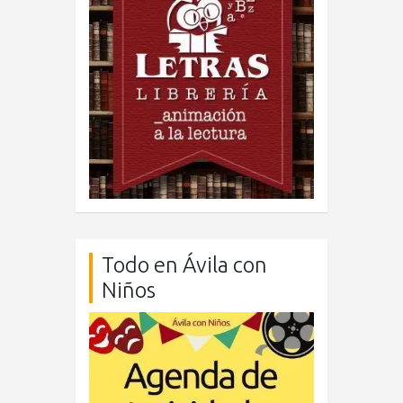
Todo en Ávila con
Niños