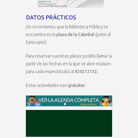
DATOS PRÁCTICOS
Os recordamos que la Biblioteca Pública se
encuentra en la
plaza de la Catedral
(junto al
Episcopio).
Para reservar vuestras plazas podéis llamar (a
partir de las fechas en la que se abre el plazo
para cada espectáculo) al
920212132
.
Estas actividades son
gratuitas