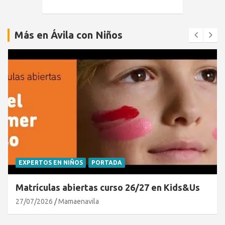
Más en Ávila con Niños
EXPERTOS EN NIÑOS
PORTADA
Matrículas abiertas curso 26/27 en Kids&Us
27/07/2026
Mamaenavila