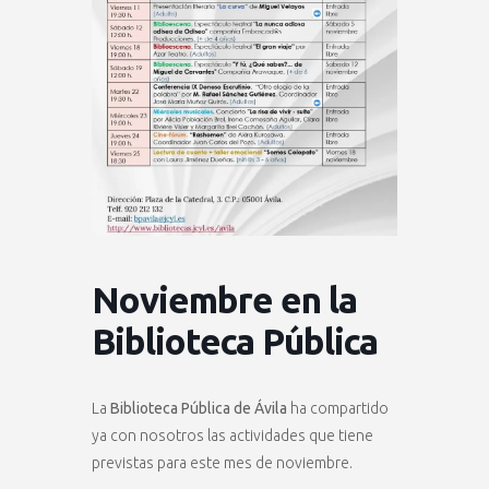
Noviembre en la
Biblioteca Pública
La
Biblioteca Pública de Ávila
ha compartido
ya con nosotros las actividades que tiene
previstas para este mes de noviembre.