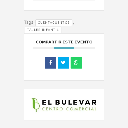
Tags:
,
CUENTACUENTOS
TALLER INFANTIL
COMPARTIR ESTE EVENTO