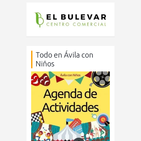
Todo en Ávila con
Niños