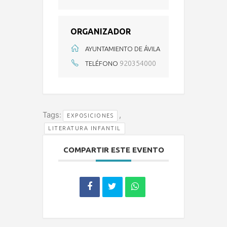
ORGANIZADOR
AYUNTAMIENTO DE ÁVILA
920354000
TELÉFONO
Tags:
,
EXPOSICIONES
LITERATURA INFANTIL
COMPARTIR ESTE EVENTO