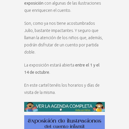
exposición
con algunas de las ilustraciones
que enriquecen el cuento.
Son, como ya nos tiene acostumbrados
Julio, bastante impactantes. Y seguro que
llaman la atención de los niños que, además,
podrán disfrutar de un cuento por partida
doble.
La exposición estará abierta
entre el 1 y el
14 de octubre
.
En este cartel tenéis los horarios y días de
visita de la misma.