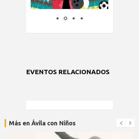
EVENTOS RELACIONADOS
Más en Ávila con Niños