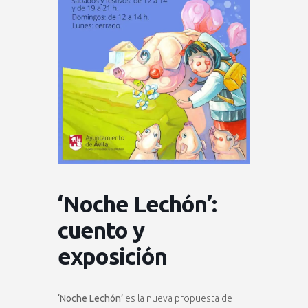
‘Noche Lechón’:
cuento y
exposición
‘Noche Lechón’
es la nueva propuesta de