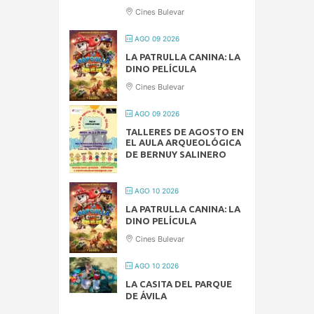
Cines Bulevar
AGO 09 2026
LA PATRULLA CANINA: LA
DINO PELÍCULA
Cines Bulevar
AGO 09 2026
TALLERES DE AGOSTO EN
EL AULA ARQUEOLÓGICA
DE BERNUY SALINERO
AGO 10 2026
LA PATRULLA CANINA: LA
DINO PELÍCULA
Cines Bulevar
AGO 10 2026
LA CASITA DEL PARQUE
DE ÁVILA