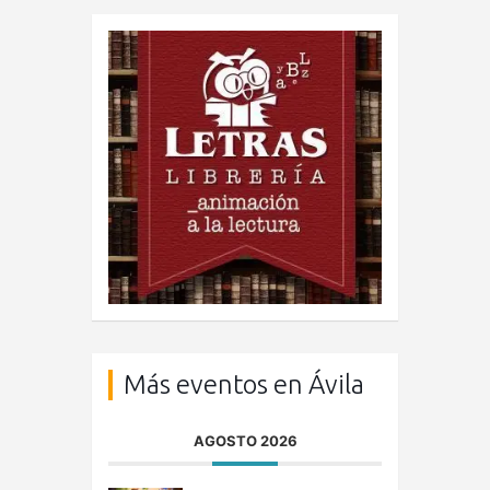
Más eventos en Ávila
AGOSTO 2026