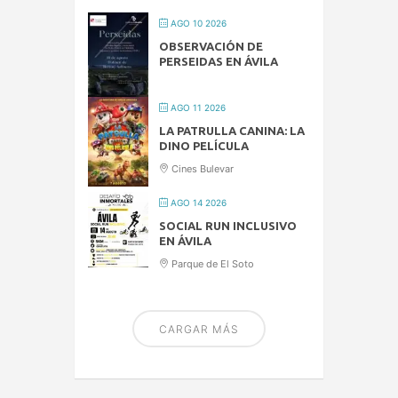
AGO 10 2026
OBSERVACIÓN DE
PERSEIDAS EN ÁVILA
AGO 11 2026
LA PATRULLA CANINA: LA
DINO PELÍCULA
Cines Bulevar
AGO 14 2026
SOCIAL RUN INCLUSIVO
EN ÁVILA
Parque de El Soto
CARGAR MÁS