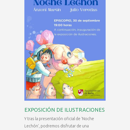
EXPOSICIÓN DE ILUSTRACIONES
Y tras la presentación oficial de ‘Noche
Lechón’, podremos disfrutar de una