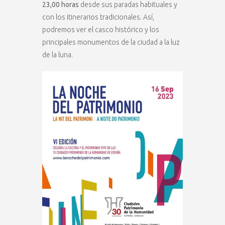
23,00 horas
desde sus paradas habituales y
con los itinerarios tradicionales. Así,
podremos ver el casco histórico y los
principales monumentos de la ciudad a la luz
de la luna.