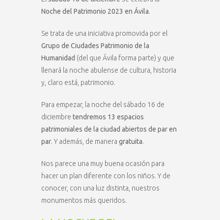
Noche del Patrimonio 2023 en Ávila
.
Se trata de una iniciativa promovida por el
Grupo de Ciudades Patrimonio de la
Humanidad
(del que Ávila forma parte) y que
llenará la noche abulense de cultura, historia
y, claro está, patrimonio.
Para empezar, la noche del sábado 16 de
diciembre
tendremos 13 espacios
patrimoniales de la ciudad abiertos de par en
par
. Y además, de manera
gratuita
.
Nos parece una muy buena ocasión para
hacer un plan diferente con los niños. Y de
conocer, con una luz distinta, nuestros
monumentos más queridos.