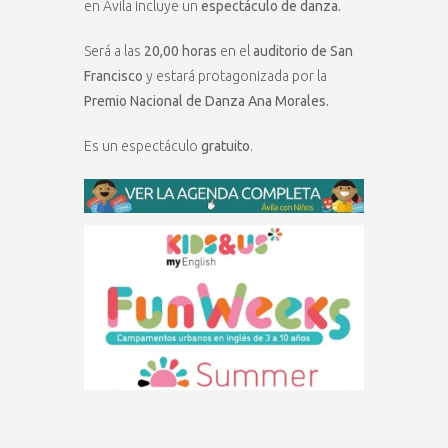
en Ávila incluye un
espectáculo de danza.
Será a las
20,00 horas
en el
auditorio de San
Francisco
y estará protagonizada por la
Premio Nacional de Danza Ana Morales.
Es un espectáculo
gratuito
.