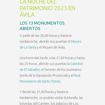
LA NOCHE DEL
PATRIMONIO 2023 EN
ÁVILA
LOS 13 MONUMENTOS
ABIERTOS
A partir de las 20,00 horas y hasta la
medianoche, abrirán sus puertas el
Museo
de La Santa
y el Museo de Ávila.
Una hora más tarde, a las 21,00 horas y hasta
las 23 horas, abrirán sus puertas la
Catedral
de El Salvador
, el Torreón de los Guzmanes
(sede de la Diputación Provincial) y el
Real
Monasterio de Santo Tomás
.
Y desde las 21,00 horas y hasta la
medianoche, se podrán visitar la Muralla, las
bóvedas del Carmen, los palacios de Los