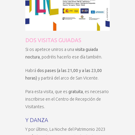
DOS VISITAS GUIADAS
Si os apetece uniros a una
visita guiada
noctura
, podréis hacerlo ese día también.
Habrá
dos pases (a las 21,00 y a las 23,00
horas)
y partirá del arco de San Vicente.
Para esta visita, que es
gratuita
, es necesario
inscribirse en el Centro de Recepción de
Visitantes.
Y DANZA
Y por último, La Noche del Patrimonio 2023