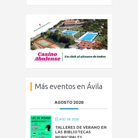
Más eventos en Ávila
AGOSTO 2026
AGO 08 2026
TALLERES DE VERANO EN
LAS BIBLIOTECAS
MUNICIPALES