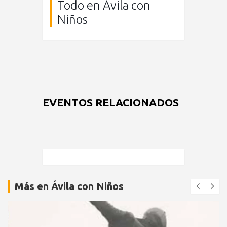
Todo en Ávila con
Niños
EVENTOS RELACIONADOS
Más en Ávila con Niños