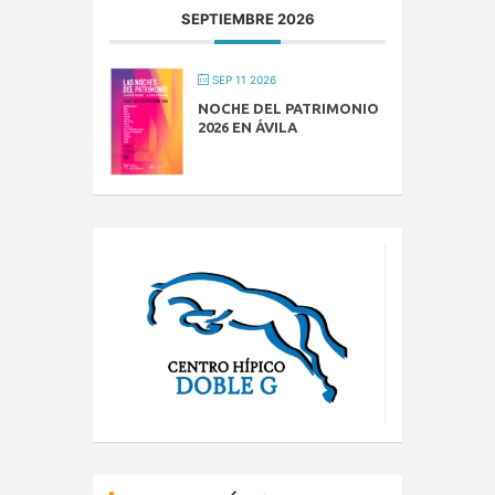
SEPTIEMBRE 2026
SEP 11 2026
NOCHE DEL PATRIMONIO
2026 EN ÁVILA