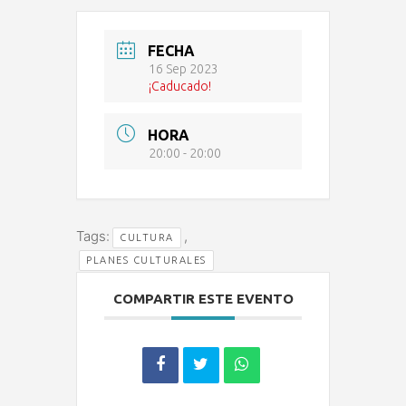
FECHA
16 Sep 2023
¡Caducado!
HORA
20:00 - 20:00
Tags:
,
CULTURA
PLANES CULTURALES
COMPARTIR ESTE EVENTO