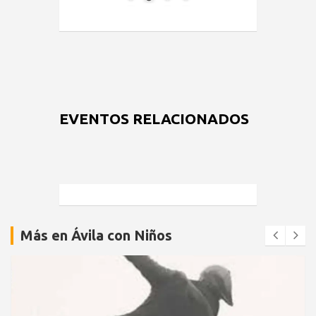
EVENTOS RELACIONADOS
Más en Ávila con Niños