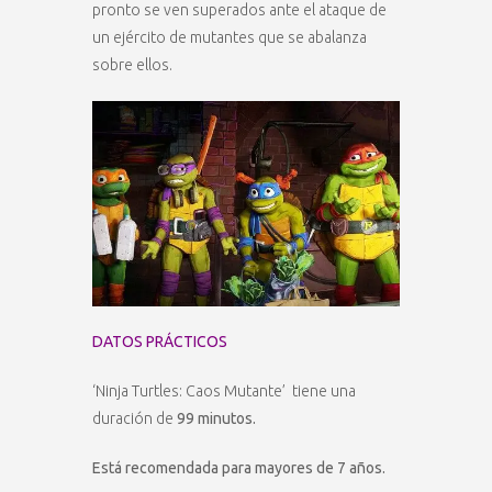
pronto se ven superados ante el ataque de
un ejército de mutantes que se abalanza
sobre ellos.
DATOS PRÁCTICOS
‘Ninja Turtles: Caos Mutante’ tiene una
duración de
99 minutos.
Está recomendada para mayores de 7 años.