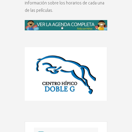
información sobre los horarios de cada una
de las películas.