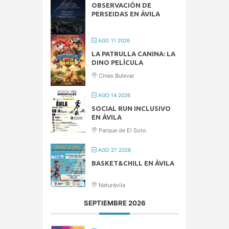
OBSERVACIÓN DE
PERSEIDAS EN ÁVILA
AGO 11 2026
LA PATRULLA CANINA: LA
DINO PELÍCULA
Cines Bulevar
AGO 14 2026
SOCIAL RUN INCLUSIVO
EN ÁVILA
Parque de El Soto
AGO 27 2026
BASKET&CHILL EN ÁVILA
Naturávila
SEPTIEMBRE 2026