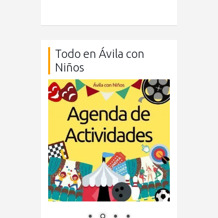
Todo en Ávila con
Niños