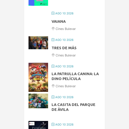
AGO 10 2026
VAIANA
Cines Bulevar
AGO 10 2026
TRES DE MÁS
Cines Bulevar
AGO 10 2026
LA PATRULLA CANINA: LA
DINO PELÍCULA
Cines Bulevar
AGO 10 2026
LA CASITA DEL PARQUE
DE ÁVILA
AGO 10 2026