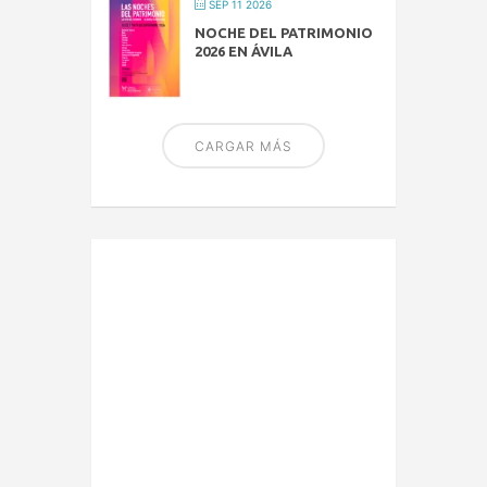
SEP 11 2026
NOCHE DEL PATRIMONIO
2026 EN ÁVILA
CARGAR MÁS