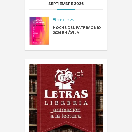
SEPTIEMBRE 2026
SEP 11 2026
NOCHE DEL PATRIMONIO
2026 EN ÁVILA