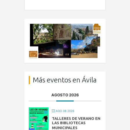
Más eventos en Ávila
AGOSTO 2026
AGO 08 2026
TALLERES DE VERANO EN
LAS BIBLIOTECAS
MUNICIPALES