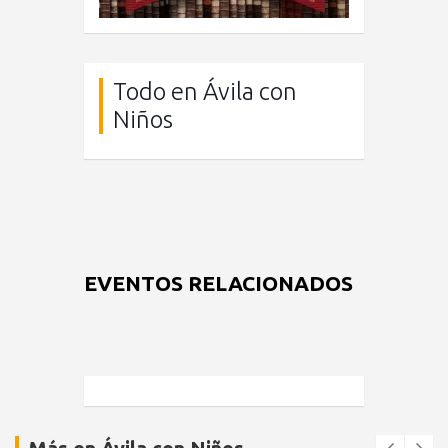
Todo en Ávila con
Niños
EVENTOS RELACIONADOS