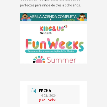
perfectas
para niños de tres a ocho años.
FECHA
14 Dic 2024
¡Caducado!