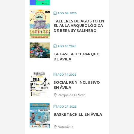
AGO 08 2026
TALLERES DE AGOSTO EN
EL AULA ARQUEOLÓGICA
DE BERNUY SALINERO
AGO 10 2026
LA CASITA DEL PARQUE
DE ÁVILA
AGO 14 2026
SOCIAL RUN INCLUSIVO
EN ÁVILA
Parque de El Soto
AGO 27 2026
BASKET&CHILL EN ÁVILA
Naturávila