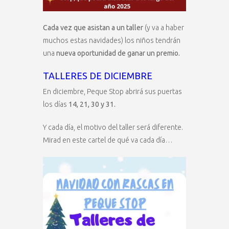
Cada vez que asistan a un taller
(y va a haber
muchos estas navidades) los niños tendrán
una
nueva oportunidad de ganar un premio.
TALLERES DE DICIEMBRE
En diciembre, Peque Stop abrirá sus puertas
los días
14, 21, 30 y 31.
Y cada día, el motivo del taller será diferente.
Mirad en este cartel de qué va cada día…