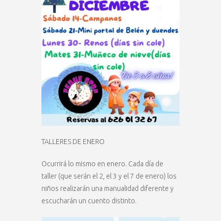
TALLERES DE ENERO
Ocurrirá lo mismo en enero. Cada día de
taller (que serán el 2, el 3 y el 7 de enero) los
niños realizarán una manualidad diferente y
escucharán un cuento distinto.