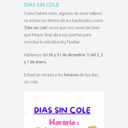
DÍAS SIN COLE
Como habéis visto, algunos de esos talleres
se enmarcan dentro de los bautizados como
‘Días sin cole’:
esos que nos viene tan bien
que Peque Stop abra sus puertas para
conciliar la vida laboral y familiar.
Hablamos del
30 y 31 de diciembre. Y del 2, 3
y 7 de enero.
Echad un vistazo a los
horarios
de los días
sin cole.