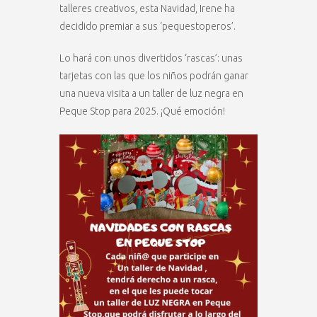
talleres creativos, esta Navidad, Irene ha
decidido premiar a sus ‘pequestoperos’.
Lo hará con unos divertidos ‘rascas’: unas
tarjetas con las que los niños podrán ganar
una nueva visita a un taller de luz negra en
Peque Stop para 2025. ¡Qué emoción!