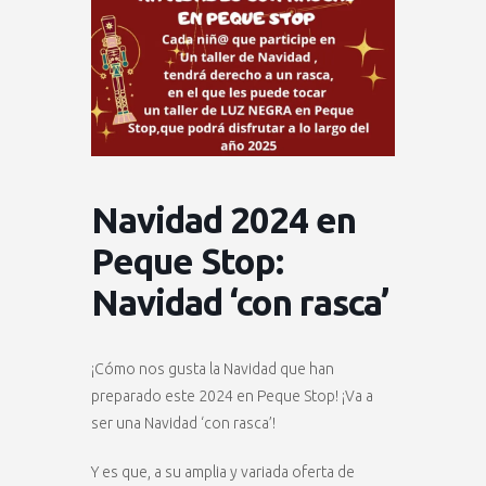
Navidad 2024 en
Peque Stop:
Navidad ‘con rasca’
¡Cómo nos gusta la Navidad que han
preparado este 2024 en Peque Stop! ¡Va a
ser una Navidad ‘con rasca’!
Y es que, a su amplia y variada oferta de