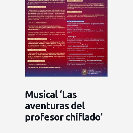
Musical ‘Las
aventuras del
profesor chiflado’