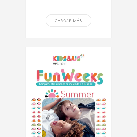
CARGAR MÁS