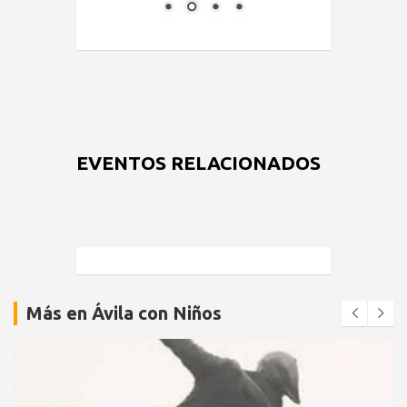
EVENTOS RELACIONADOS
Más en Ávila con Niños