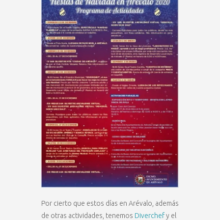
Por cierto que estos días en Arévalo, además
de otras actividades, tenemos
Diverchef
y el