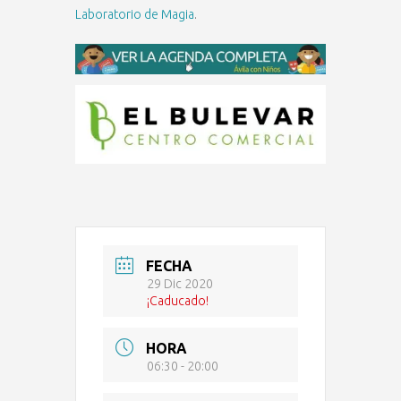
Laboratorio de Magia
.
FECHA
29 Dic 2020
¡Caducado!
HORA
06:30 - 20:00