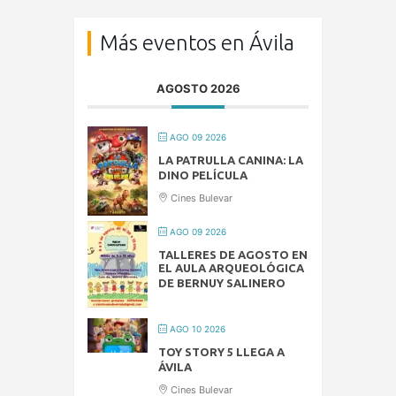
Más eventos en Ávila
AGOSTO 2026
AGO 09 2026
LA PATRULLA CANINA: LA
DINO PELÍCULA
Cines Bulevar
AGO 09 2026
TALLERES DE AGOSTO EN
EL AULA ARQUEOLÓGICA
DE BERNUY SALINERO
AGO 10 2026
TOY STORY 5 LLEGA A
ÁVILA
Cines Bulevar