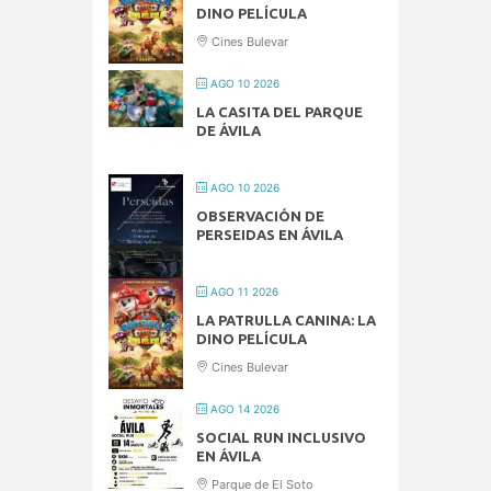
DINO PELÍCULA
Cines Bulevar
AGO 10 2026
LA CASITA DEL PARQUE
DE ÁVILA
AGO 10 2026
OBSERVACIÓN DE
PERSEIDAS EN ÁVILA
AGO 11 2026
LA PATRULLA CANINA: LA
DINO PELÍCULA
Cines Bulevar
AGO 14 2026
SOCIAL RUN INCLUSIVO
EN ÁVILA
Parque de El Soto