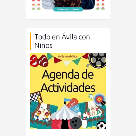
Todo en Ávila con
Niños