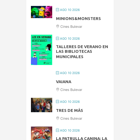
AGO 10 2026
MINIONS&MONSTERS
Cines Bulevar
AGO 10 2026
TALLERES DE VERANO EN
LAS BIBLIOTECAS
MUNICIPALES
AGO 10 2026
VAIANA
Cines Bulevar
AGO 10 2026
TRES DE MÁS
Cines Bulevar
AGO 10 2026
LA PATRULLA CANINA: LA