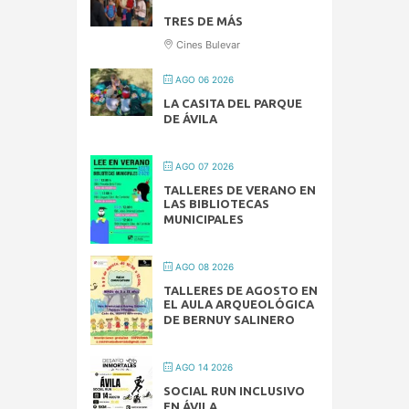
TRES DE MÁS
Cines Bulevar
AGO 06 2026
LA CASITA DEL PARQUE
DE ÁVILA
AGO 07 2026
TALLERES DE VERANO EN
LAS BIBLIOTECAS
MUNICIPALES
AGO 08 2026
TALLERES DE AGOSTO EN
EL AULA ARQUEOLÓGICA
DE BERNUY SALINERO
AGO 14 2026
SOCIAL RUN INCLUSIVO
EN ÁVILA