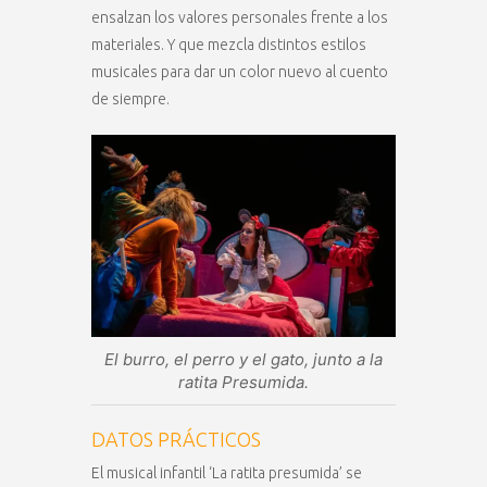
ensalzan los valores personales frente a los
materiales. Y que mezcla distintos estilos
musicales para dar un color nuevo al cuento
de siempre.
El burro, el perro y el gato, junto a la
ratita Presumida.
DATOS PRÁCTICOS
El musical infantil ‘La ratita presumida’ se