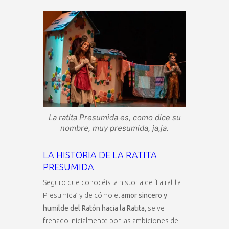
La ratita Presumida es, como dice su
nombre, muy presumida, ja,ja.
LA HISTORIA DE LA RATITA
PRESUMIDA
Seguro que conocéis la historia de ‘La ratita
Presumida’ y de cómo el
amor sincero y
humilde del Ratón hacia la Ratita
, se ve
frenado inicialmente por las ambiciones de