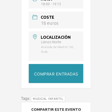
18:00 - 19:15
COSTE
18 euros
LOCALIZACIÓN
Lienzo Norte
Avenida de Madrid 102,
Ávila
COMPRAR ENTRADAS
Tags:
MUSICAL INFANTIL
COMPARTIR ESTE EVENTO