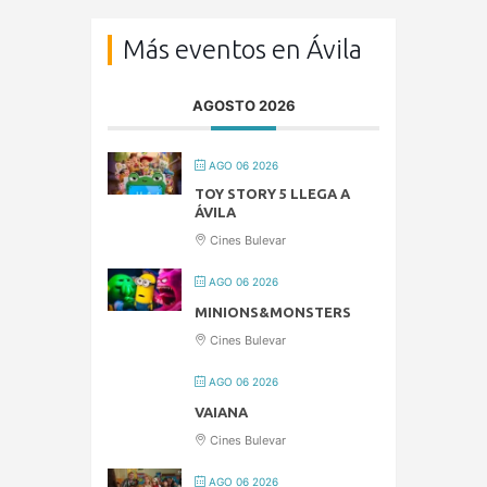
Más eventos en Ávila
AGOSTO 2026
AGO 06 2026
TOY STORY 5 LLEGA A
ÁVILA
Cines Bulevar
AGO 06 2026
MINIONS&MONSTERS
Cines Bulevar
AGO 06 2026
VAIANA
Cines Bulevar
AGO 06 2026