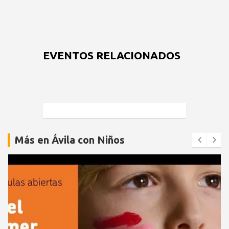
EVENTOS RELACIONADOS
Más en Ávila con Niños