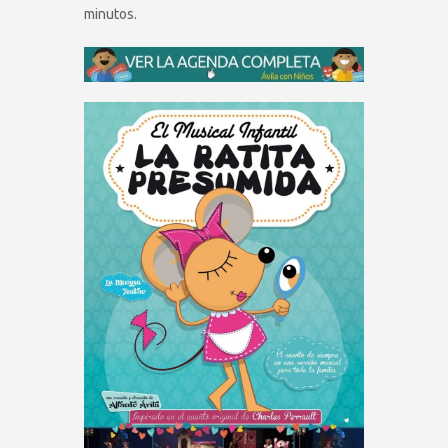
minutos.