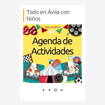
Todo en Ávila con
Niños