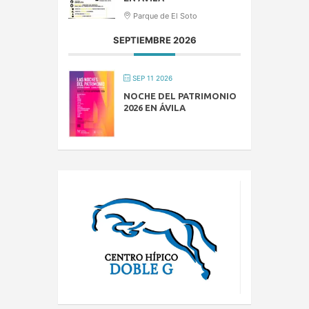
Parque de El Soto
SEPTIEMBRE 2026
SEP 11 2026
NOCHE DEL PATRIMONIO
2026 EN ÁVILA