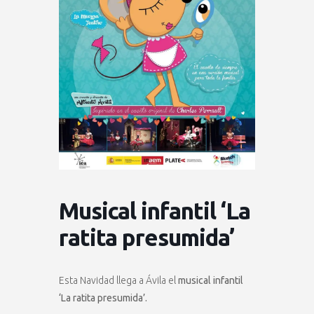
Musical infantil ‘La
ratita presumida’
Esta Navidad llega a Ávila el
musical infantil
‘La ratita presumida’.