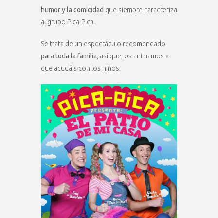
humor y la comicidad
que siempre caracteriza
al grupo Pica-Pica.
Se trata de un espectáculo recomendado
para toda la familia
, así que, os animamos a
que acudáis con los niños.