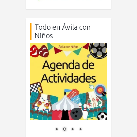
Todo en Ávila con
Niños