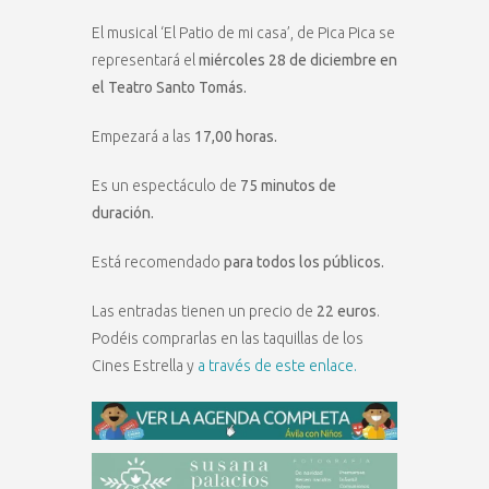
El musical ‘El Patio de mi casa’, de Pica Pica se
representará el
miércoles 28 de diciembre en
el Teatro Santo Tomás.
Empezará a las
17,00 horas.
Es un espectáculo de
75 minutos de
duración.
Está recomendado
para todos los públicos.
Las entradas tienen un precio de
22 euros
.
Podéis comprarlas en las taquillas de los
Cines Estrella y
a través de este enlace.