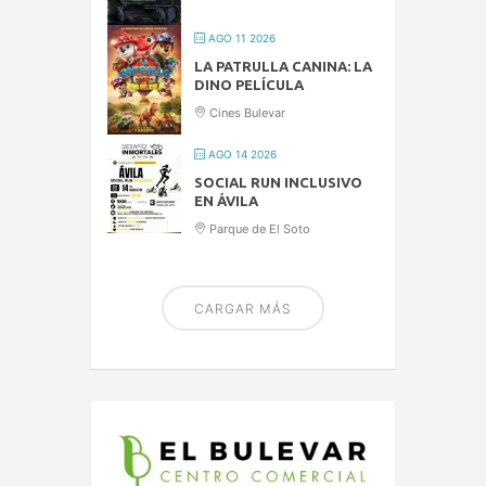
AGO 11 2026
LA PATRULLA CANINA: LA
DINO PELÍCULA
Cines Bulevar
AGO 14 2026
SOCIAL RUN INCLUSIVO
EN ÁVILA
Parque de El Soto
CARGAR MÁS