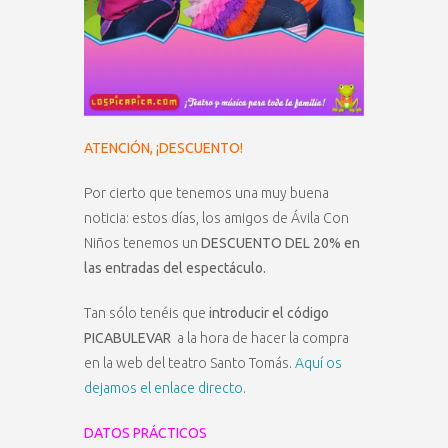
ATENCIÓN, ¡DESCUENTO!
Por cierto que tenemos una muy buena
noticia: estos días, los amigos de Ávila Con
Niños tenemos un
DESCUENTO DEL 20% en
las entradas del espectáculo.
Tan sólo tenéis que
introducir el código
PICABULEVAR
a la hora de hacer la compra
en la web del teatro Santo Tomás.
Aquí os
dejamos el enlace directo.
DATOS PRÁCTICOS