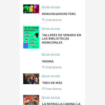
AGO 09 2026
MINIONS&MONSTERS
Cines Bulevar
AGO 09 2026
TALLERES DE VERANO EN
LAS BIBLIOTECAS
MUNICIPALES
AGO 09 2026
VAIANA
Cines Bulevar
AGO 09 2026
TRES DE MÁS
Cines Bulevar
AGO 09 2026
LA PATRULLA CANINA: LA