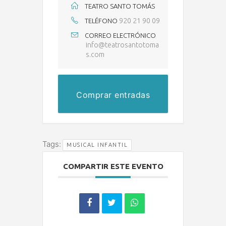
TEATRO SANTO TOMÁS
920 21 90 09
TELÉFONO
CORREO ELECTRÓNICO
info@teatrosantotoma
s.com
Comprar entradas
Tags:
MUSICAL INFANTIL
COMPARTIR ESTE EVENTO