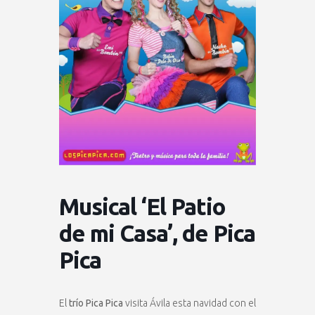
Musical ‘El Patio
de mi Casa’, de Pica
Pica
El
trío Pica Pica
visita Ávila esta navidad con el