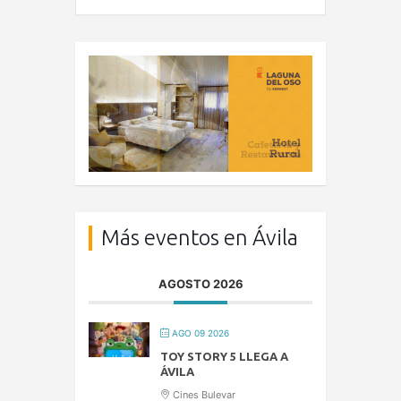
Más eventos en Ávila
AGOSTO 2026
AGO 09 2026
TOY STORY 5 LLEGA A
ÁVILA
Cines Bulevar