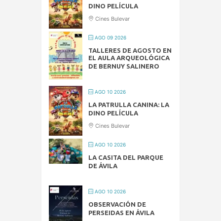
DINO PELÍCULA
Cines Bulevar
AGO 09 2026
TALLERES DE AGOSTO EN
EL AULA ARQUEOLÓGICA
DE BERNUY SALINERO
AGO 10 2026
LA PATRULLA CANINA: LA
DINO PELÍCULA
Cines Bulevar
AGO 10 2026
LA CASITA DEL PARQUE
DE ÁVILA
AGO 10 2026
OBSERVACIÓN DE
PERSEIDAS EN ÁVILA