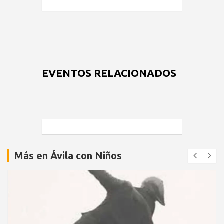
EVENTOS RELACIONADOS
Más en Ávila con Niños