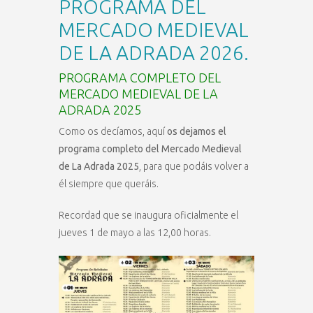
PROGRAMA DEL
MERCADO MEDIEVAL
DE LA ADRADA 2026.
PROGRAMA COMPLETO DEL
MERCADO MEDIEVAL DE LA
ADRADA 2025
Como os decíamos, aquí
os dejamos el
programa completo del Mercado Medieval
de La Adrada 2025
, para que podáis volver a
él siempre que queráis.
Recordad que se inaugura oficialmente el
jueves 1 de mayo a las 12,00 horas.