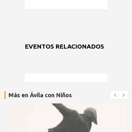
EVENTOS RELACIONADOS
Más en Ávila con Niños