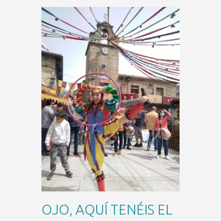
OJO, AQUÍ TENÉIS EL