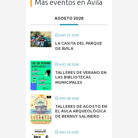
Más eventos en Ávila
AGOSTO 2026
AGO 07 2026
LA CASITA DEL PARQUE
DE ÁVILA
AGO 08 2026
TALLERES DE VERANO EN
LAS BIBLIOTECAS
MUNICIPALES
AGO 08 2026
TALLERES DE AGOSTO EN
EL AULA ARQUEOLÓGICA
DE BERNUY SALINERO
AGO 14 2026