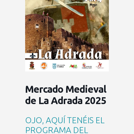
Mercado Medieval
de La Adrada 2025
OJO, AQUÍ TENÉIS EL
PROGRAMA DEL