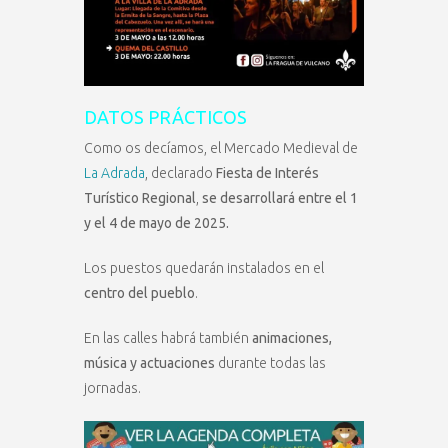
DATOS PRÁCTICOS
Como os decíamos, el Mercado Medieval de
La Adrada
, declarado
Fiesta de Interés
Turístico Regional
,
se desarrollará entre el 1
y el 4 de mayo de 2025.
Los puestos quedarán instalados en el
centro del pueblo
.
En las calles habrá también
animaciones,
música y actuaciones
durante todas las
jornadas.