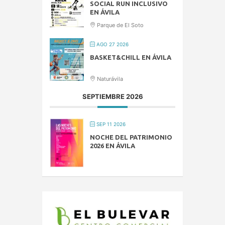
SOCIAL RUN INCLUSIVO
EN ÁVILA
Parque de El Soto
AGO 27 2026
BASKET&CHILL EN ÁVILA
Naturávila
SEPTIEMBRE 2026
SEP 11 2026
NOCHE DEL PATRIMONIO
2026 EN ÁVILA