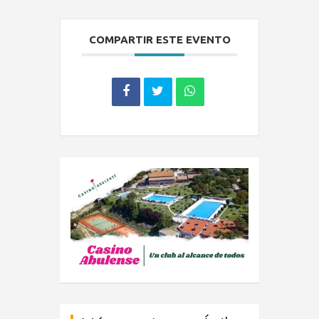
COMPARTIR ESTE EVENTO