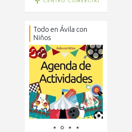
Todo en Ávila con
Niños