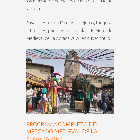
los mercado medievales de mayor calidad de
la zona.
Pasacalles, espectáculos callejeros, fuegos
artificiales, puestos de comida… El Mercado
Medieval de La Adrada 2024 es súper chulo.
PROGRAMA COMPLETO DEL
MERCADO MEDIEVAL DE LA
ADRADA 2024