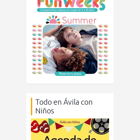
Todo en Ávila con
Niños