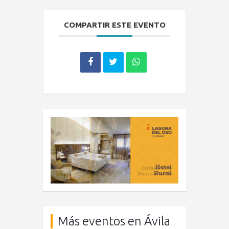
COMPARTIR ESTE EVENTO
Más eventos en Ávila