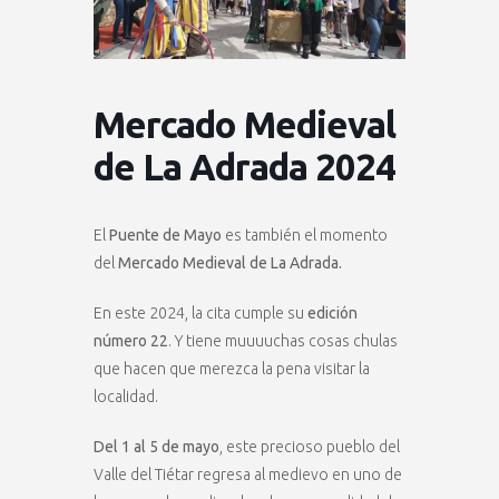
Mercado Medieval
de La Adrada 2024
El
Puente de Mayo
es también el momento
del
Mercado Medieval de La Adrada.
En este 2024, la cita cumple su
edición
número 22
. Y tiene muuuuchas cosas chulas
que hacen que merezca la pena visitar la
localidad.
Del 1 al 5 de mayo
, este precioso pueblo del
Valle del Tiétar regresa al medievo en uno de