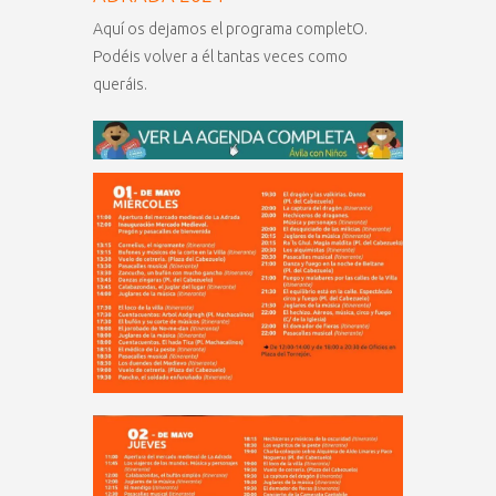
Aquí os dejamos el programa completO.
Podéis volver a él tantas veces como
queráis.