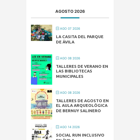
AGOSTO 2026
AGO 07 2026
LA CASITA DEL PARQUE
DE ÁVILA
AGO 08 2026
TALLERES DE VERANO EN
LAS BIBLIOTECAS
MUNICIPALES
AGO 08 2026
TALLERES DE AGOSTO EN
EL AULA ARQUEOLÓGICA
DE BERNUY SALINERO
AGO 14 2026
SOCIAL RUN INCLUSIVO