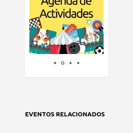
EVENTOS RELACIONADOS