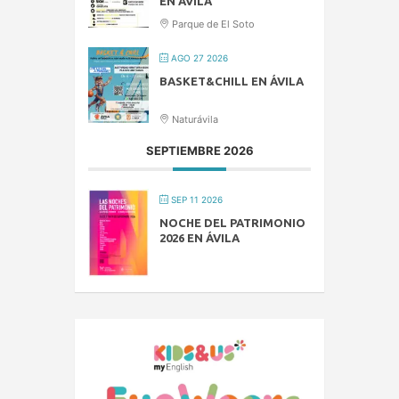
EN ÁVILA
Parque de El Soto
AGO 27 2026
BASKET&CHILL EN ÁVILA
Naturávila
SEPTIEMBRE 2026
SEP 11 2026
NOCHE DEL PATRIMONIO
2026 EN ÁVILA