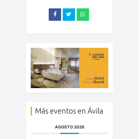
Más eventos en Ávila
AGOSTO 2026