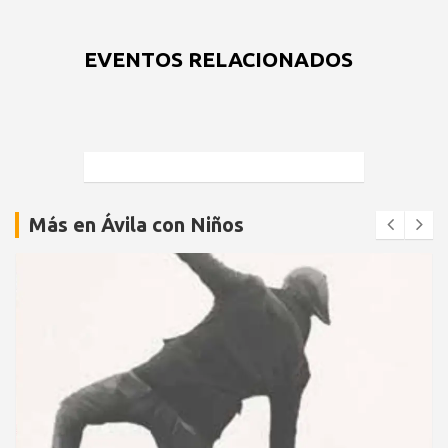
EVENTOS RELACIONADOS
Más en Ávila con Niños