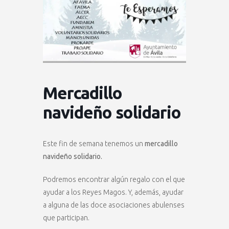
Mercadillo
navideño solidario
Este fin de semana tenemos un
mercadillo
navideño solidario.
Podremos encontrar algún regalo con el que
ayudar a los Reyes Magos. Y, además, ayudar
a alguna de las doce asociaciones abulenses
que participan.