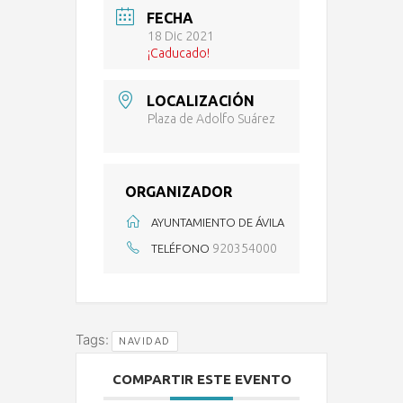
FECHA
18 Dic 2021
¡Caducado!
LOCALIZACIÓN
Plaza de Adolfo Suárez
ORGANIZADOR
AYUNTAMIENTO DE ÁVILA
920354000
TELÉFONO
Tags:
NAVIDAD
COMPARTIR ESTE EVENTO