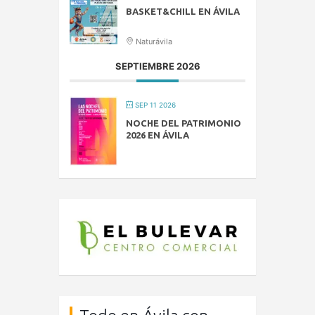
BASKET&CHILL EN ÁVILA
Naturávila
SEPTIEMBRE 2026
SEP 11 2026
NOCHE DEL PATRIMONIO
2026 EN ÁVILA