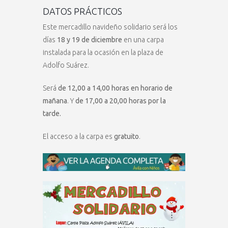
DATOS PRÁCTICOS
Este mercadillo navideño solidario será los
días
18 y 19 de diciembre
en una carpa
instalada para la ocasión en la plaza de
Adolfo Suárez.
Será
de 12,00 a 14,00 horas en horario de
mañana
. Y
de 17,00 a 20,00 horas por la
tarde.
El acceso a la carpa es
gratuito
.