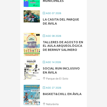
MUNICIPALES
AGO 07 2026
LA CASITA DEL PARQUE
DE ÁVILA
AGO 08 2026
TALLERES DE AGOSTO EN
EL AULA ARQUEOLÓGICA
DE BERNUY SALINERO
AGO 14 2026
SOCIAL RUN INCLUSIVO
EN ÁVILA
Parque de El Soto
AGO 27 2026
BASKET&CHILL EN ÁVILA
Naturávila