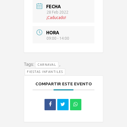
FECHA
28 Feb 2022
¡Caducado!
HORA
09:00 - 14:00
Tags:
,
CARNAVAL
FIESTAS INFANTILES
COMPARTIR ESTE EVENTO