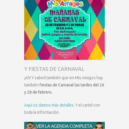
Y FIESTAS DE CARNAVAL
¡Ah! Y sabed también que en Mis Amigos hay
también
fiestas de Carnaval las tardes del 26
y 28 de febrero.
Aquí os damos más detalles.
Y el cartel con
toda la información.