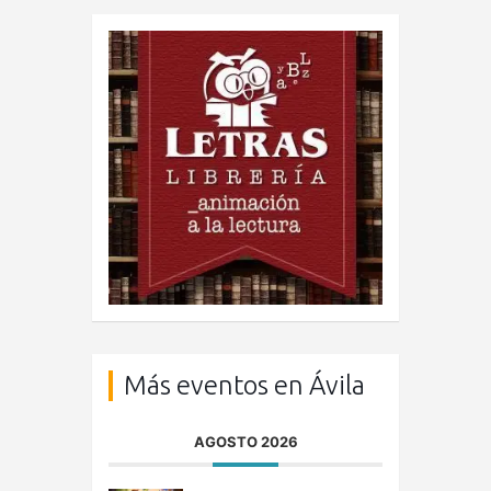
Más eventos en Ávila
AGOSTO 2026