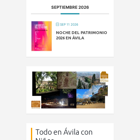
SEPTIEMBRE 2026
SEP 11 2026
NOCHE DEL PATRIMONIO
2026 EN ÁVILA
Todo en Ávila con