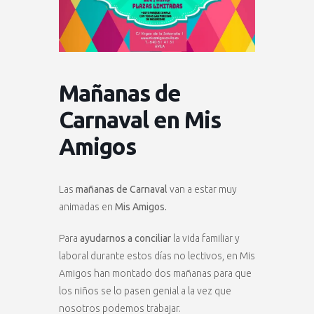
Mañanas de
Carnaval en Mis
Amigos
Las
mañanas de Carnaval
van a estar muy
animadas en
Mis Amigos.
Para
ayudarnos a conciliar
la vida familiar y
laboral durante estos días no lectivos, en Mis
Amigos han montado dos mañanas para que
los niños se lo pasen genial a la vez que
nosotros podemos trabajar.