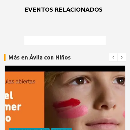
EVENTOS RELACIONADOS
Más en Ávila con Niños