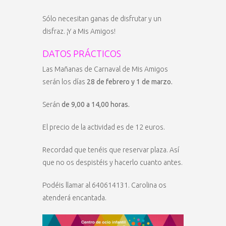
Sólo necesitan ganas de disfrutar y un
disfraz. ¡Y a Mis Amigos!
DATOS PRÁCTICOS
Las Mañanas de Carnaval de Mis Amigos
serán los días
28 de febrero y 1 de marzo.
Serán
de 9,00 a 14,00 horas.
El precio de la actividad es de 12 euros.
Recordad que tenéis que reservar plaza. Así
que no os despistéis y hacerlo cuanto antes.
Podéis llamar al 640614131. Carolina os
atenderá encantada.