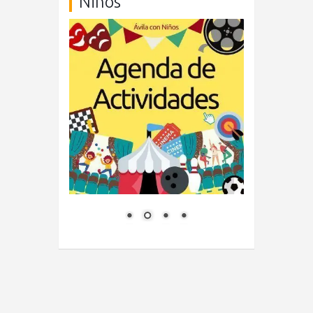
Niños