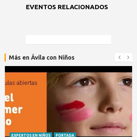
EVENTOS RELACIONADOS
Más en Ávila con Niños
EXPERTOS EN NIÑOS
PORTADA