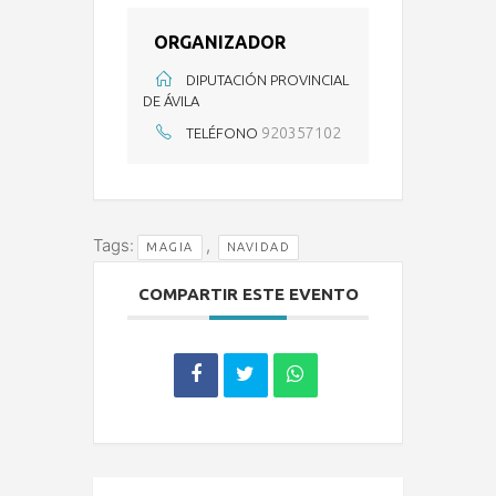
ORGANIZADOR
DIPUTACIÓN PROVINCIAL
DE ÁVILA
920357102
TELÉFONO
Tags:
,
MAGIA
NAVIDAD
COMPARTIR ESTE EVENTO