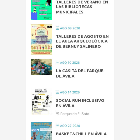
TALLERES DE VERANO EN
LAS BIBLIOTECAS
MUNICIPALES
AGO 08 2026
TALLERES DE AGOSTO EN
EL AULA ARQUEOLÓGICA
DE BERNUY SALINERO
AGO 10 2026
LA CASITA DEL PARQUE
DE ÁVILA
AGO 14 2026
SOCIAL RUN INCLUSIVO
EN ÁVILA
Parque de El Soto
AGO 27 2026
BASKET&CHILL EN ÁVILA