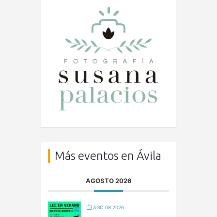
Más eventos en Ávila
AGOSTO 2026
AGO 08 2026