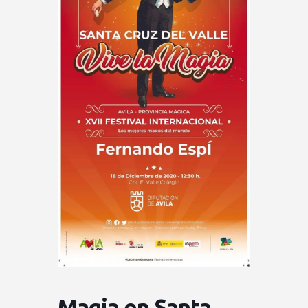
Magia en Santa