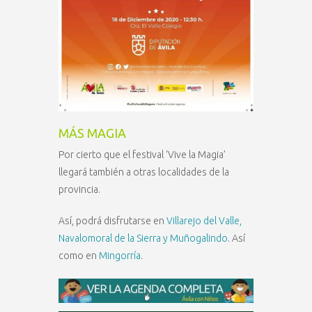
MÁS MAGIA
Por cierto que el festival ‘Vive la Magia’
llegará también a otras localidades de la
provincia.
Así, podrá disfrutarse en
Villarejo del Valle,
Navalomoral de la Sierra y Muñogalindo
. Así
como en
Mingorría
.