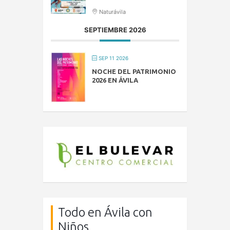
Naturávila
SEPTIEMBRE 2026
SEP 11 2026
NOCHE DEL PATRIMONIO
2026 EN ÁVILA
Todo en Ávila con
Niños