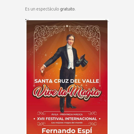
Es un espectáculo
gratuito
.