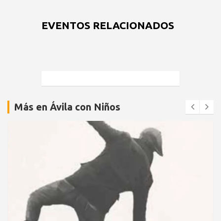
EVENTOS RELACIONADOS
Más en Ávila con Niños