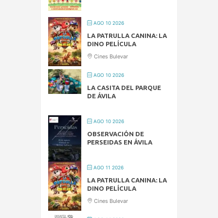
AGO 10 2026
LA PATRULLA CANINA: LA
DINO PELÍCULA
Cines Bulevar
AGO 10 2026
LA CASITA DEL PARQUE
DE ÁVILA
AGO 10 2026
OBSERVACIÓN DE
PERSEIDAS EN ÁVILA
AGO 11 2026
LA PATRULLA CANINA: LA
DINO PELÍCULA
Cines Bulevar