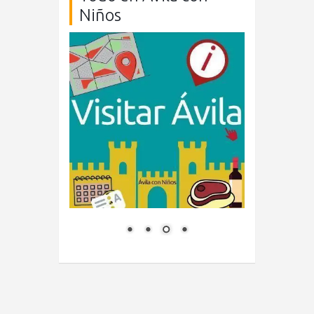
Niños