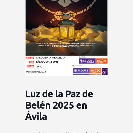
Luz de la Paz de
Belén 2025 en
Ávila