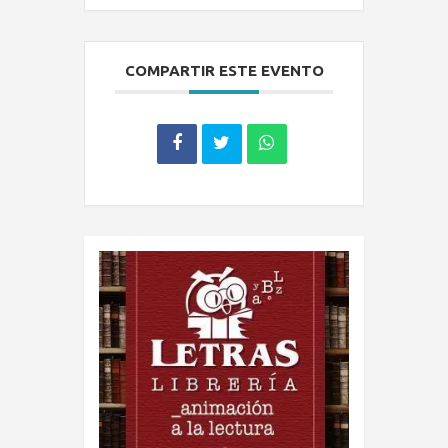
COMPARTIR ESTE EVENTO