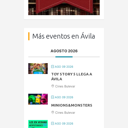
Más eventos en Ávila
AGOSTO 2026
AGO 09 2026
TOY STORY 5 LLEGA A
ÁVILA
Cines Bulevar
AGO 09 2026
MINIONS&MONSTERS
Cines Bulevar
AGO 09 2026