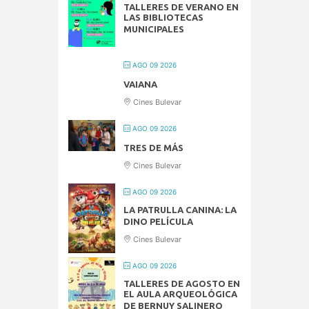
TALLERES DE VERANO EN
LAS BIBLIOTECAS
MUNICIPALES
AGO 09 2026
VAIANA
Cines Bulevar
AGO 09 2026
TRES DE MÁS
Cines Bulevar
AGO 09 2026
LA PATRULLA CANINA: LA
DINO PELÍCULA
Cines Bulevar
AGO 09 2026
TALLERES DE AGOSTO EN
EL AULA ARQUEOLÓGICA
DE BERNUY SALINERO