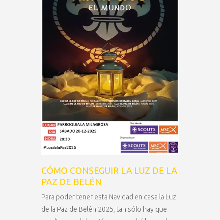
CÓMO CONSEGUIR LA LUZ DE LA
PAZ DE BELÉN
Para poder tener esta Navidad en casa la Luz
de la Paz de Belén 2025, tan sólo hay que