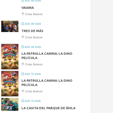
AGO 09 2026
VAIANA
Cines Bulevar
AGO 09 2026
TRES DE MÁS
Cines Bulevar
AGO 09 2026
LA PATRULLA CANINA: LA DINO
PELÍCULA
Cines Bulevar
AGO 10 2026
LA PATRULLA CANINA: LA DINO
PELÍCULA
Cines Bulevar
AGO 10 2026
LA CASITA DEL PARQUE DE ÁVILA