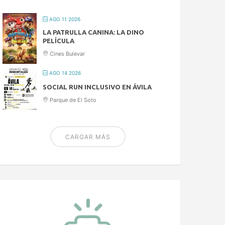
AGO 11 2026
LA PATRULLA CANINA: LA DINO
PELÍCULA
Cines Bulevar
AGO 14 2026
SOCIAL RUN INCLUSIVO EN ÁVILA
Parque de El Soto
CARGAR MÁS