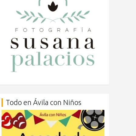
Todo en Ávila con Niños