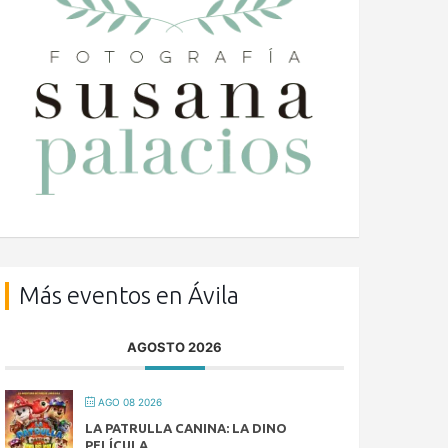
Más eventos en Ávila
AGOSTO 2026
AGO 08 2026
LA PATRULLA CANINA: LA DINO
PELÍCULA