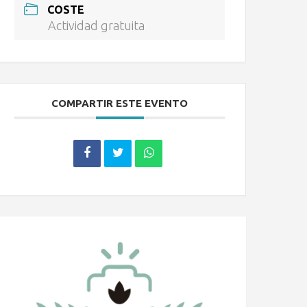
COSTE
Actividad gratuita
COMPARTIR ESTE EVENTO