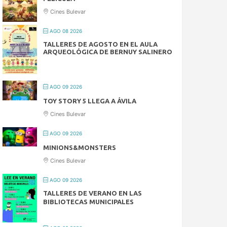
Cines Bulevar
AGO 08 2026
TALLERES DE AGOSTO EN EL AULA
ARQUEOLÓGICA DE BERNUY SALINERO
AGO 09 2026
TOY STORY 5 LLEGA A ÁVILA
Cines Bulevar
AGO 09 2026
MINIONS&MONSTERS
Cines Bulevar
AGO 09 2026
TALLERES DE VERANO EN LAS
BIBLIOTECAS MUNICIPALES