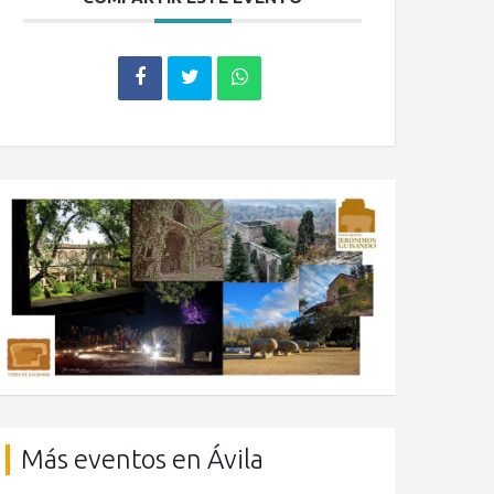
Más eventos en Ávila