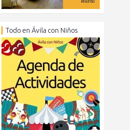
Todo en Ávila con Niños