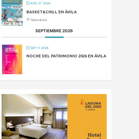
AGO 27 2026
BASKET&CHILL EN ÁVILA
Naturávila
SEPTIEMBRE 2026
SEP 11 2026
NOCHE DEL PATRIMONIO 2026 EN ÁVILA