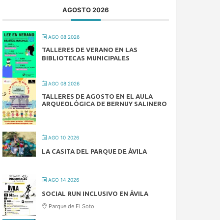
AGOSTO 2026
AGO 08 2026
TALLERES DE VERANO EN LAS
BIBLIOTECAS MUNICIPALES
AGO 08 2026
TALLERES DE AGOSTO EN EL AULA
ARQUEOLÓGICA DE BERNUY SALINERO
AGO 10 2026
LA CASITA DEL PARQUE DE ÁVILA
AGO 14 2026
SOCIAL RUN INCLUSIVO EN ÁVILA
Parque de El Soto