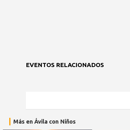
EVENTOS RELACIONADOS
Más en Ávila con Niños