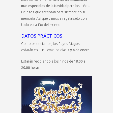
más especiales de la Navidad
para los niños.
De esos que atesoran para siempre en su
memoria. Así que vamos a regalárselo con
todo el cariño del mundo.
DATOS PRÁCTICOS
Como os decíamos, los Reyes Magos
estarán en El Bulevar los días
3 y 4 de enero
.
Estarán recibiendo a los niños
de 18,00 a
20,00 horas
.