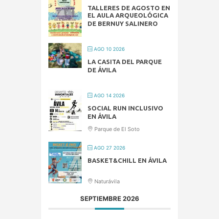
TALLERES DE AGOSTO EN
EL AULA ARQUEOLÓGICA
DE BERNUY SALINERO
AGO 10 2026
LA CASITA DEL PARQUE
DE ÁVILA
AGO 14 2026
SOCIAL RUN INCLUSIVO
EN ÁVILA
Parque de El Soto
AGO 27 2026
BASKET&CHILL EN ÁVILA
Naturávila
SEPTIEMBRE 2026