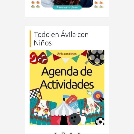
Todo en Ávila con
Niños