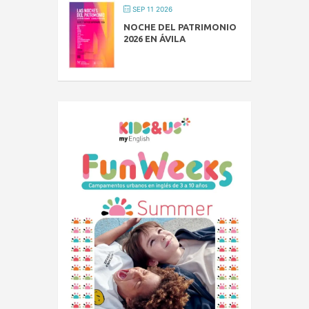
SEP 11 2026
NOCHE DEL PATRIMONIO
2026 EN ÁVILA