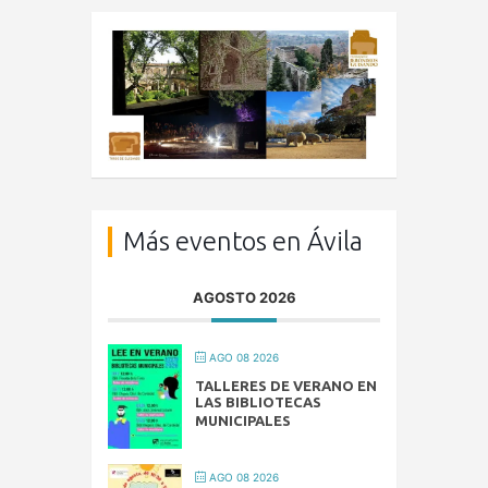
Más eventos en Ávila
AGOSTO 2026
AGO 08 2026
TALLERES DE VERANO EN
LAS BIBLIOTECAS
MUNICIPALES
AGO 08 2026