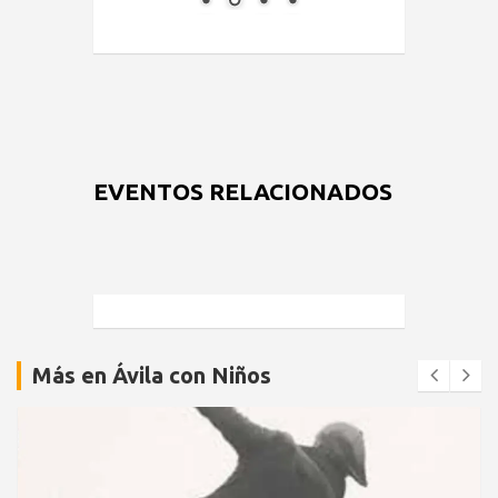
EVENTOS RELACIONADOS
Más en Ávila con Niños