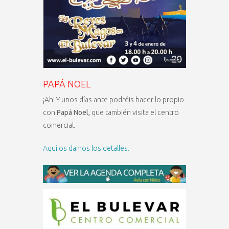
PAPÁ NOEL
¡Ah! Y unos días ante podréis hacer lo propio
con
Papá Noel,
que también visita el centro
comercial.
Aquí os damos los detalles.