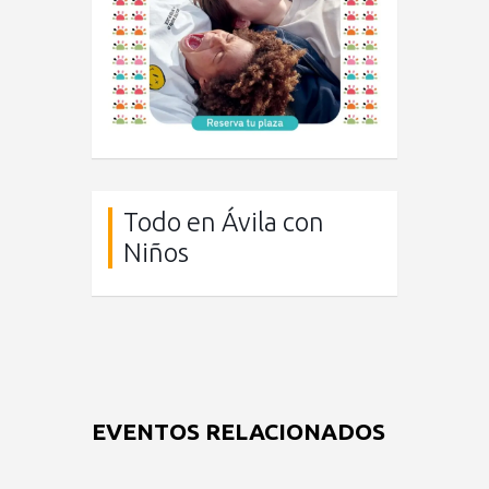
Todo en Ávila con
Niños
EVENTOS RELACIONADOS