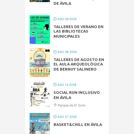
DE ÁVILA
AGO 08 2026
TALLERES DE VERANO EN
LAS BIBLIOTECAS
MUNICIPALES
AGO 08 2026
TALLERES DE AGOSTO EN
EL AULA ARQUEOLÓGICA
DE BERNUY SALINERO
AGO 14 2026
SOCIAL RUN INCLUSIVO
EN ÁVILA
Parque de El Soto
AGO 27 2026
BASKET&CHILL EN ÁVILA