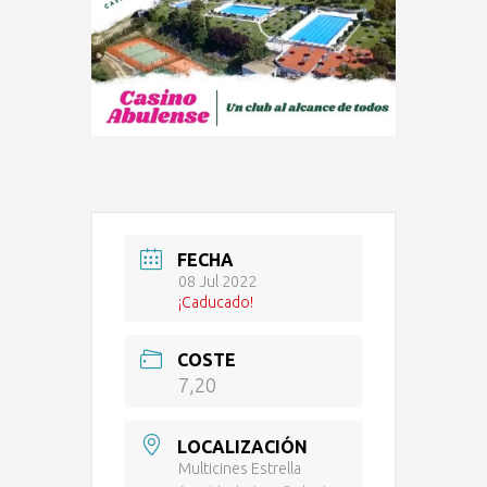
FECHA
08 Jul 2022
¡Caducado!
COSTE
7,20
LOCALIZACIÓN
Multicines Estrella