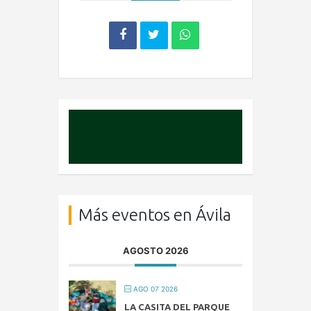
Más eventos en Ávila
AGOSTO 2026
AGO 07 2026
LA CASITA DEL PARQUE