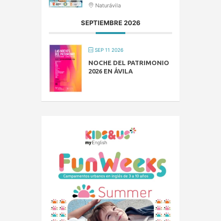
Naturávila
SEPTIEMBRE 2026
SEP 11 2026
NOCHE DEL PATRIMONIO
2026 EN ÁVILA