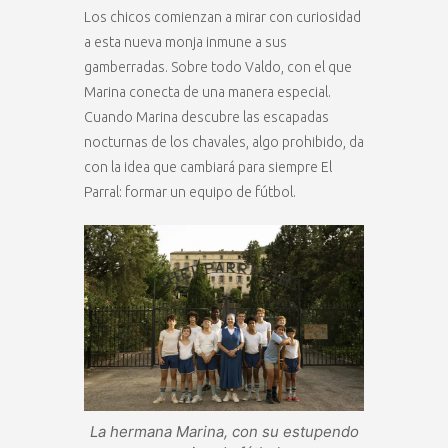
Los chicos comienzan a mirar con curiosidad
a esta nueva monja inmune a sus
gamberradas. Sobre todo Valdo, con el que
Marina conecta de una manera especial.
Cuando Marina descubre las escapadas
nocturnas de los chavales, algo prohibido, da
con la idea que cambiará para siempre El
Parral: formar un equipo de fútbol.
La hermana Marina, con su estupendo