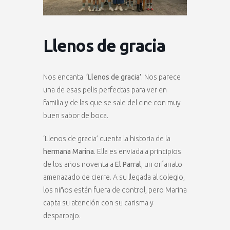
Llenos de gracia
Nos encanta
‘Llenos de gracia’
. Nos parece
una de esas pelis perfectas para ver en
familia y de las que se sale del cine con muy
buen sabor de boca.
‘Llenos de gracia’ cuenta la historia de la
hermana Marina
. Ella es enviada a principios
de los años noventa a
El Parral
, un orfanato
amenazado de cierre. A su llegada al colegio,
los niños están fuera de control, pero Marina
capta su atención con su carisma y
desparpajo.