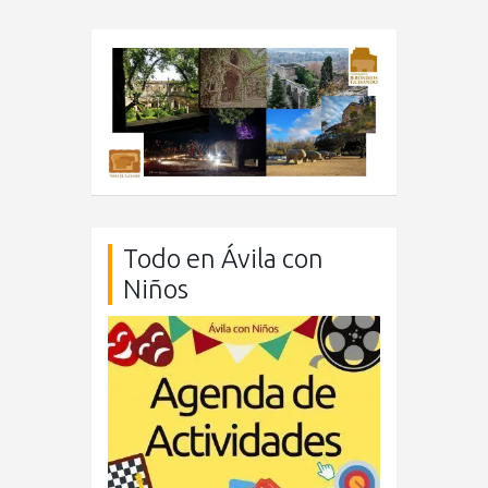
Todo en Ávila con
Niños