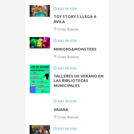
AGO 09 2026
TOY STORY 5 LLEGA A
ÁVILA
Cines Bulevar
AGO 09 2026
MINIONS&MONSTERS
Cines Bulevar
AGO 09 2026
TALLERES DE VERANO EN
LAS BIBLIOTECAS
MUNICIPALES
AGO 09 2026
VAIANA
Cines Bulevar
AGO 09 2026