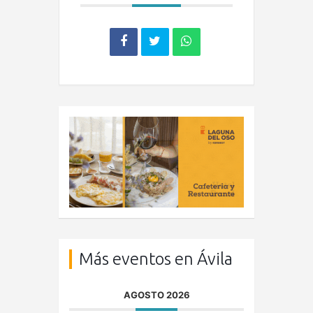
Más eventos en Ávila
AGOSTO 2026