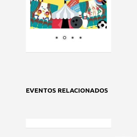
EVENTOS RELACIONADOS