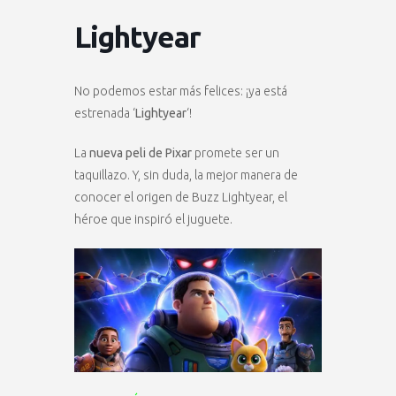
Lightyear
No podemos estar más felices: ¡ya está
estrenada ‘
Lightyear
‘!
La
nueva peli de Pixar
promete ser un
taquillazo. Y, sin duda, la mejor manera de
conocer el origen de Buzz Lightyear, el
héroe que inspiró el juguete.