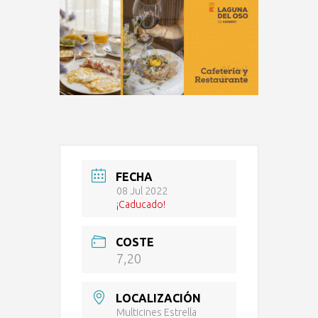
FECHA
08 Jul 2022
¡Caducado!
COSTE
7,20
LOCALIZACIÓN
Multicines Estrella