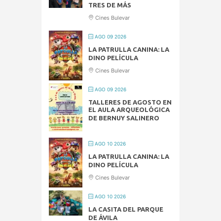
TRES DE MÁS
Cines Bulevar
AGO 09 2026
LA PATRULLA CANINA: LA
DINO PELÍCULA
Cines Bulevar
AGO 09 2026
TALLERES DE AGOSTO EN
EL AULA ARQUEOLÓGICA
DE BERNUY SALINERO
AGO 10 2026
LA PATRULLA CANINA: LA
DINO PELÍCULA
Cines Bulevar
AGO 10 2026
LA CASITA DEL PARQUE
DE ÁVILA