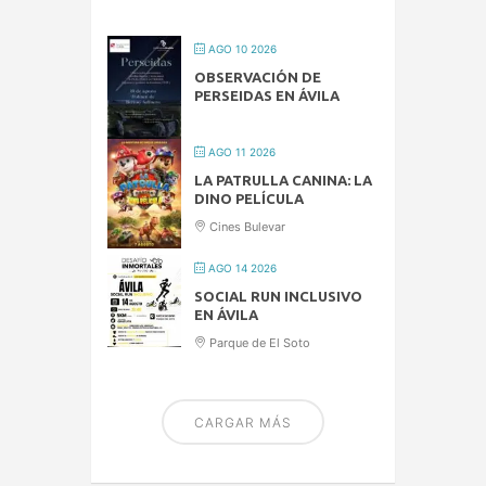
AGO 10 2026
OBSERVACIÓN DE
PERSEIDAS EN ÁVILA
AGO 11 2026
LA PATRULLA CANINA: LA
DINO PELÍCULA
Cines Bulevar
AGO 14 2026
SOCIAL RUN INCLUSIVO
EN ÁVILA
Parque de El Soto
CARGAR MÁS