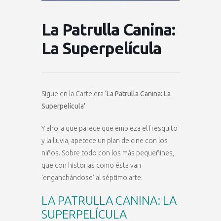
La Patrulla Canina:
La Superpelícula
Sigue en la Cartelera
‘La Patrulla Canina: La
Superpelícula’.
Y ahora que parece que empieza el fresquito
y la lluvia, apetece un plan de cine con los
niños. Sobre todo con los más pequeñines,
que con historias como ésta van
‘enganchándose’ al séptimo arte.
LA PATRULLA CANINA: LA
SUPERPELÍCULA