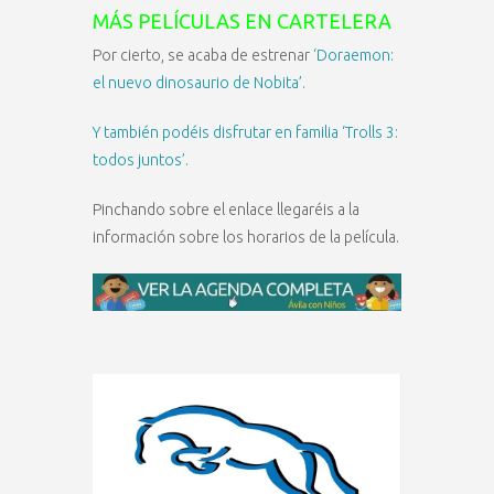
MÁS PELÍCULAS EN CARTELERA
Por cierto, se acaba de estrenar
‘Doraemon:
el nuevo dinosaurio de Nobita’.
Y también podéis disfrutar en familia ‘Trolls 3:
todos juntos’.
Pinchando sobre el enlace llegaréis a la
información sobre los horarios de la película.