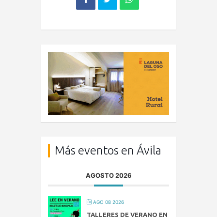
Más eventos en Ávila
AGOSTO 2026
AGO 08 2026
TALLERES DE VERANO EN