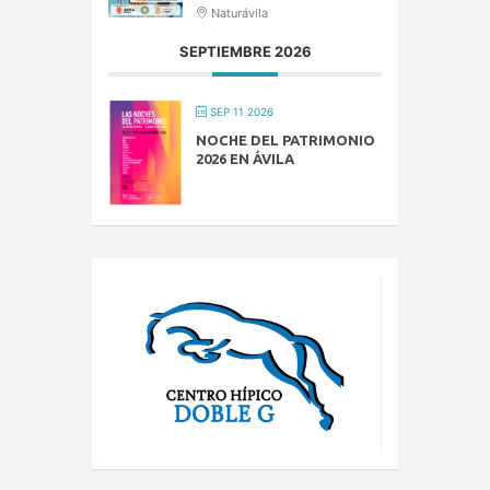
Naturávila
SEPTIEMBRE 2026
SEP 11 2026
NOCHE DEL PATRIMONIO
2026 EN ÁVILA