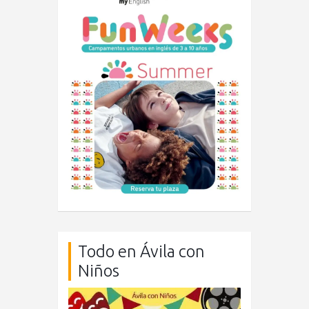
Todo en Ávila con
Niños