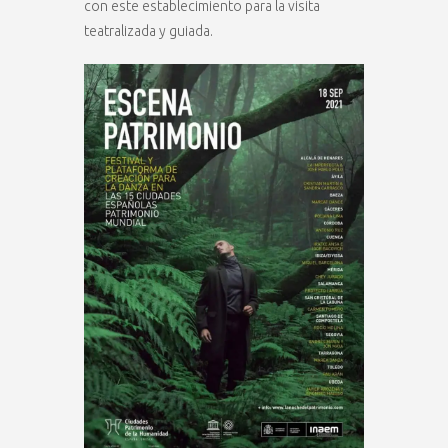
con este establecimiento para la visita
teatralizada y guiada.