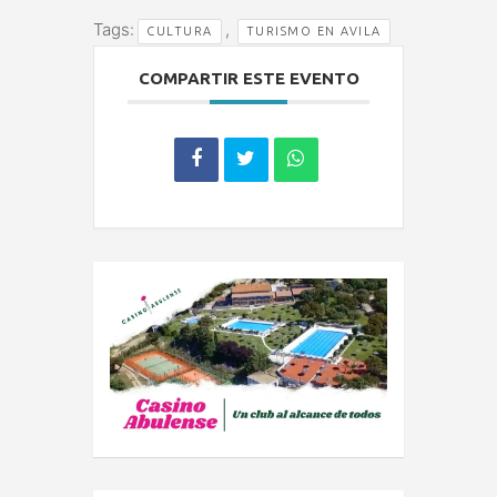
Tags:
,
CULTURA
TURISMO EN AVILA
COMPARTIR ESTE EVENTO