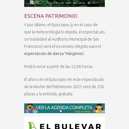
ESCENA PATRIMONIO
Y por último, el Episcopio (y en el caso de
que la meteorología lo impida, el espectáculo
se trasladará al Auditorio Municipal de San
Francisco) será el escenario elegido para el
espectáculo de danza ‘Márgenes’.
Podrá verse a partir de las 22,00 horas.
El aforo en el Episcopio en este espectáculo
de la Noche del Patrimonio 2021 será de 250
plazas y la entrada, gratuita.