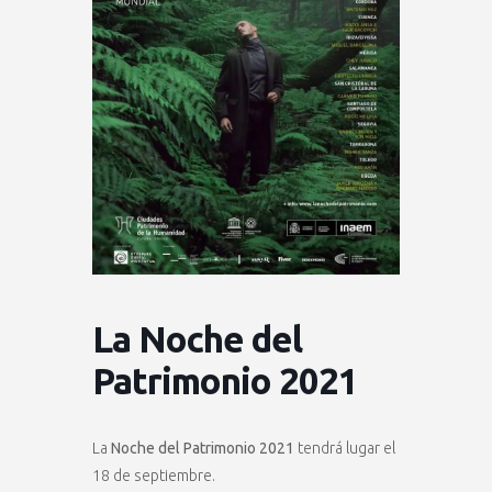
La Noche del
Patrimonio 2021
La
Noche del Patrimonio 2021
tendrá lugar el
18 de septiembre.