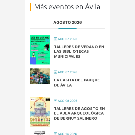
Más eventos en Ávila
AGOSTO 2026
AGO 07 2026
TALLERES DE VERANO EN
LAS BIBLIOTECAS
MUNICIPALES
AGO 07 2026
LA CASITA DEL PARQUE
DE ÁVILA
AGO 08 2026
TALLERES DE AGOSTO EN
EL AULA ARQUEOLÓGICA
DE BERNUY SALINERO
AGO 14 2026