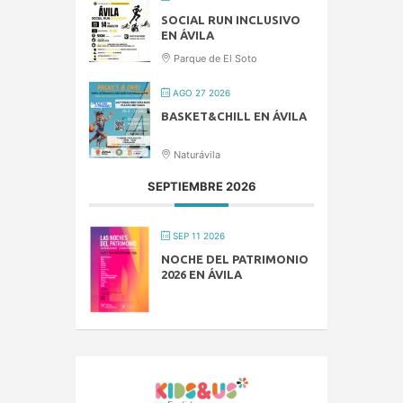
SOCIAL RUN INCLUSIVO
EN ÁVILA
Parque de El Soto
AGO 27 2026
BASKET&CHILL EN ÁVILA
Naturávila
SEPTIEMBRE 2026
SEP 11 2026
NOCHE DEL PATRIMONIO
2026 EN ÁVILA