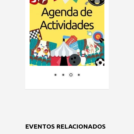
EVENTOS RELACIONADOS