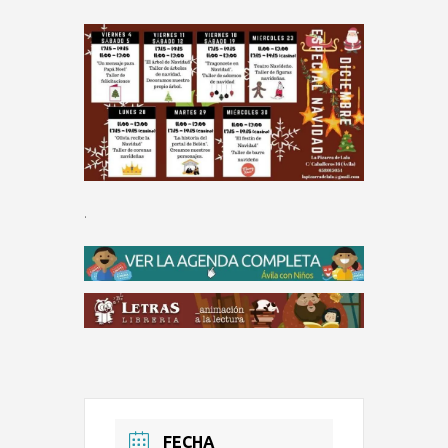
.
FECHA