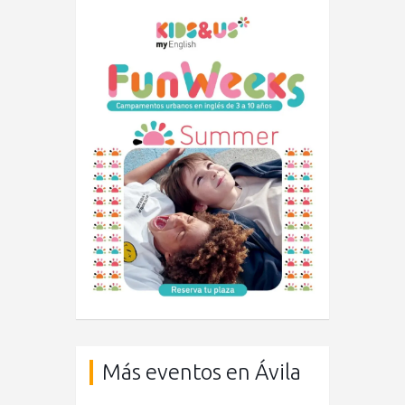
Más eventos en Ávila