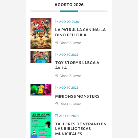
AGOSTO 2026
AGO 09 2026
LA PATRULLA CANINA: LA
DINO PELÍCULA
Cines Bulevar
AGO 10 2026
TOY STORY 5 LLEGA A
ÁVILA
Cines Bulevar
AGO 10 2026
MINIONS&MONSTERS
Cines Bulevar
AGO 10 2026
TALLERES DE VERANO EN
LAS BIBLIOTECAS
MUNICIPALES