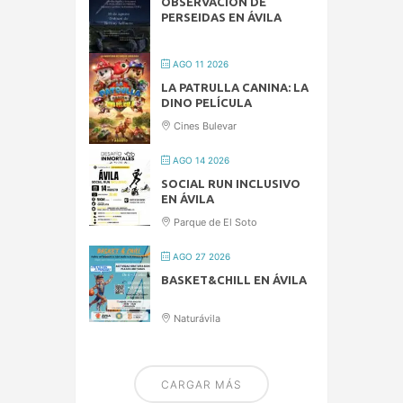
OBSERVACIÓN DE
PERSEIDAS EN ÁVILA
AGO 11 2026
LA PATRULLA CANINA: LA
DINO PELÍCULA
Cines Bulevar
AGO 14 2026
SOCIAL RUN INCLUSIVO
EN ÁVILA
Parque de El Soto
AGO 27 2026
BASKET&CHILL EN ÁVILA
Naturávila
CARGAR MÁS