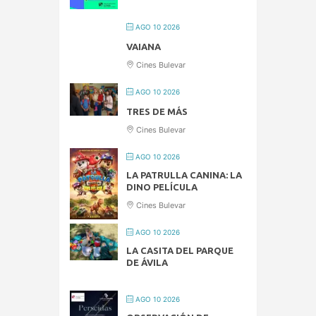
AGO 10 2026
VAIANA
Cines Bulevar
AGO 10 2026
TRES DE MÁS
Cines Bulevar
AGO 10 2026
LA PATRULLA CANINA: LA
DINO PELÍCULA
Cines Bulevar
AGO 10 2026
LA CASITA DEL PARQUE
DE ÁVILA
AGO 10 2026