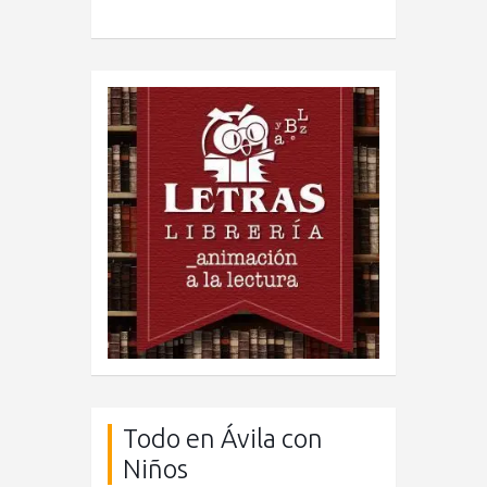
Todo en Ávila con
Niños