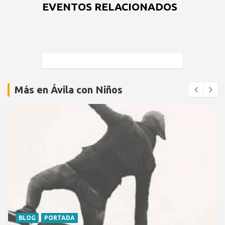
EVENTOS RELACIONADOS
Más en Ávila con Niños
BLOG
PORTADA