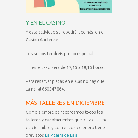
Y EN EL CASINO
Y esta actividad se repetirá, además, en el
Casino Abulense
.
Los
socios
tendréis
precio especial.
En este caso será
de 17,15 a 19,15 horas.
Para reservar plazas en el Casino hay que
llamar al 660347864.
MÁS TALLERES EN DICIEMBRE
Como siempre os recordamos
todos los
talleres y cuentacuentos
que para este mes
de diciembre y comienzos de enero tiene
previstos
La Pizarra de Lala
.