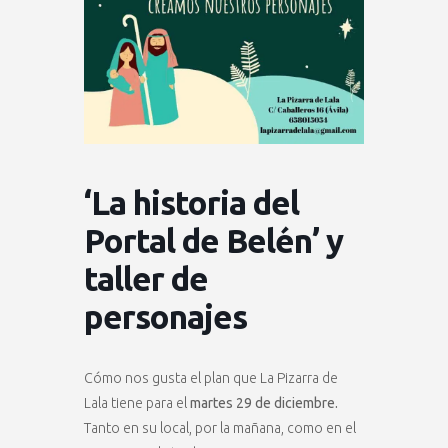
‘La historia del
Portal de Belén’ y
taller de
personajes
Cómo nos gusta el plan que La Pizarra de
Lala tiene para el
martes 29 de diciembre.
Tanto en su local, por la mañana, como en el