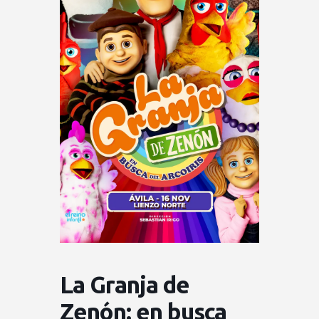
La Granja de
Zenón: en busca