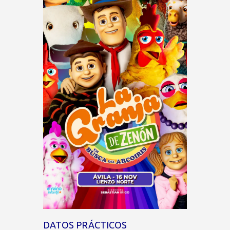
DATOS PRÁCTICOS