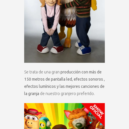
Se trata de una gran
producción con más de
150 metros de pantalla led, efectos sonoros ,
efectos lumínicos y las mejores canciones de
la granja
de nuestro granjero preferido.