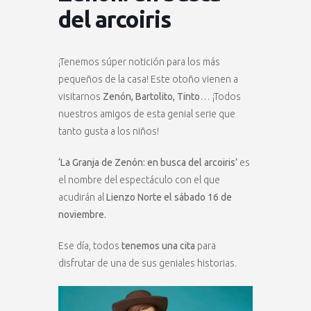
del arcoiris
¡Tenemos súper notición para los más
pequeños de la casa! Este otoño vienen a
visitarnos
Zenón, Bartolito, Tinto
… ¡Todos
nuestros amigos de esta genial serie que
tanto gusta a los niños!
‘La Granja de Zenón: en busca del arcoiris’
es
el nombre del espectáculo con el que
acudirán al
Lienzo Norte el sábado 16 de
noviembre.
Ese día, todos
tenemos una cita
para
disfrutar de una de sus geniales historias.