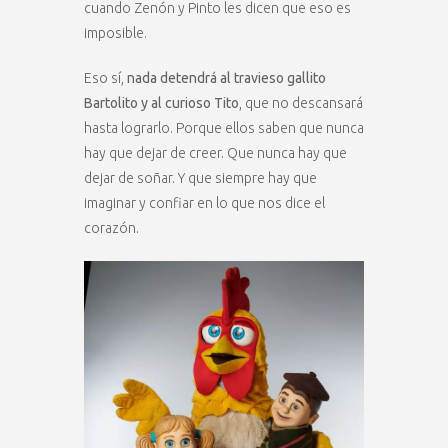
cuando Zenón y Pinto les dicen que eso es
imposible.
Eso sí,
nada detendrá al travieso gallito
Bartolito y al curioso Tito
, que no descansará
hasta lograrlo. Porque ellos saben que nunca
hay que dejar de creer. Que nunca hay que
dejar de soñar. Y que siempre hay que
imaginar y confiar en lo que nos dice el
corazón.