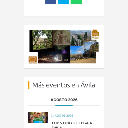
Más eventos en Ávila
AGOSTO 2026
AGO 06 2026
TOY STORY 5 LLEGA A
ÁVILA