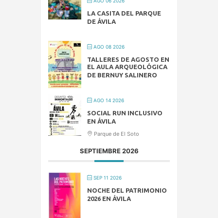
AGO 06 2026
LA CASITA DEL PARQUE
DE ÁVILA
AGO 08 2026
TALLERES DE AGOSTO EN
EL AULA ARQUEOLÓGICA
DE BERNUY SALINERO
AGO 14 2026
SOCIAL RUN INCLUSIVO
EN ÁVILA
Parque de El Soto
SEPTIEMBRE 2026
SEP 11 2026
NOCHE DEL PATRIMONIO
2026 EN ÁVILA