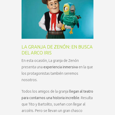
LA GRANJA DE ZENÓN: EN BUSCA
DEL ARCO IRIS
En esta ocasión, La granja de Zenón
presenta una
experiencia inmersiva
en la que
los protagonistas también seremos
nosotros.
Todos los amigos de la granja
llegan al teatro
para contarnos una historia increíble
. Resulta
que Tito y Bartolito, sueñan con llegar al
arcoíris. Pero se llevan un gran chasco