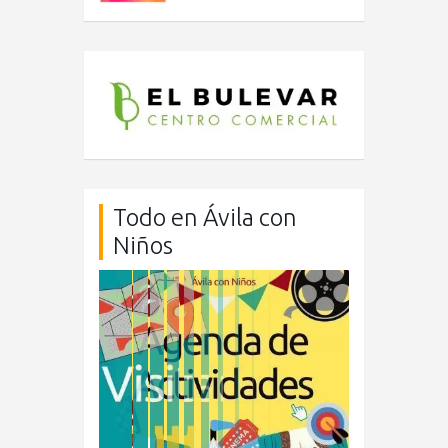
Todo en Ávila con
Niños