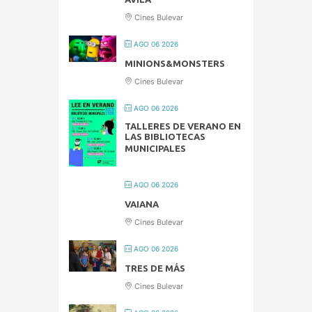
Cines Bulevar
AGO 06 2026
MINIONS&MONSTERS
Cines Bulevar
AGO 06 2026
TALLERES DE VERANO EN
LAS BIBLIOTECAS
MUNICIPALES
AGO 06 2026
VAIANA
Cines Bulevar
AGO 06 2026
TRES DE MÁS
Cines Bulevar