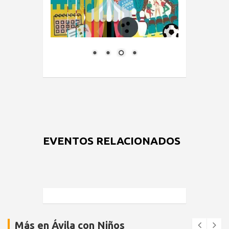
EVENTOS RELACIONADOS
Más en Ávila con Niños