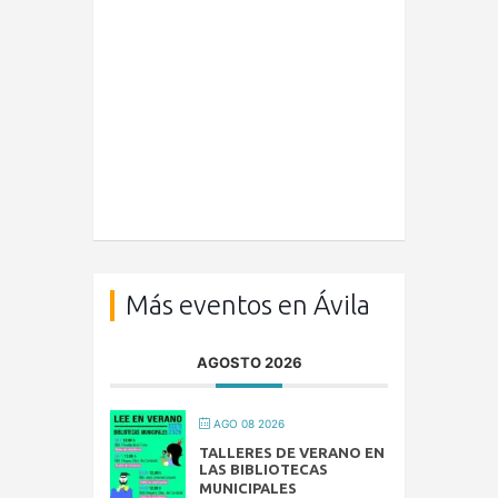
Más eventos en Ávila
AGOSTO 2026
AGO 08 2026
TALLERES DE VERANO EN
LAS BIBLIOTECAS
MUNICIPALES