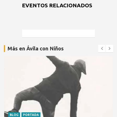
EVENTOS RELACIONADOS
Más en Ávila con Niños
BLOG
PORTADA