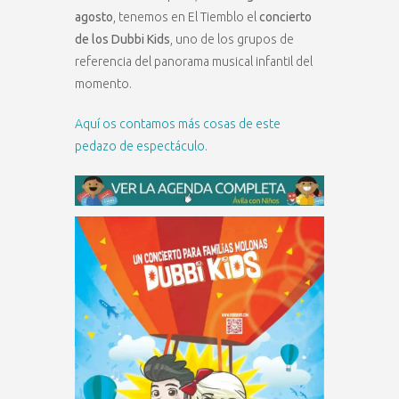
agosto
, tenemos en El Tiemblo el
concierto
de los Dubbi Kids
, uno de los grupos de
referencia del panorama musical infantil del
momento.
Aquí os contamos más cosas de este
pedazo de espectáculo.