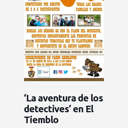
‘La aventura de los
detectives’ en El
Tiemblo