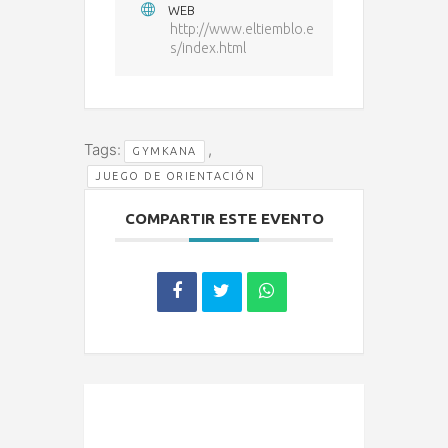
WEB
http://www.eltiemblo.e
s/index.html
Tags:
,
GYMKANA
JUEGO DE ORIENTACIÓN
COMPARTIR ESTE EVENTO