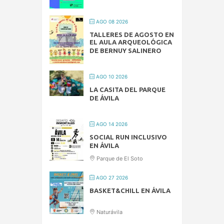
AGO 08 2026
TALLERES DE AGOSTO EN
EL AULA ARQUEOLÓGICA
DE BERNUY SALINERO
AGO 10 2026
LA CASITA DEL PARQUE
DE ÁVILA
AGO 14 2026
SOCIAL RUN INCLUSIVO
EN ÁVILA
Parque de El Soto
AGO 27 2026
BASKET&CHILL EN ÁVILA
Naturávila