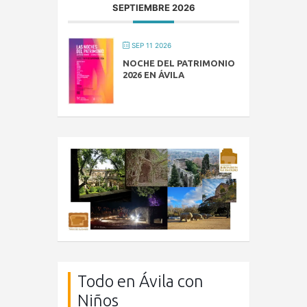
SEPTIEMBRE 2026
SEP 11 2026
NOCHE DEL PATRIMONIO
2026 EN ÁVILA
Todo en Ávila con
Niños