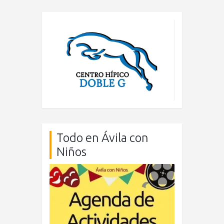
Todo en Ávila con
Niños