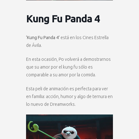
Kung Fu Panda 4
‘Kung Fu Panda 4’
está en los Cines Estrella
de Ávila.
En esta ocasión, Po volverá a demostrarnos
que su amor por el kung fu sólo es
comparable a su amor por la comida.
Esta peli de animación es perfecta para ver
en familia: acción, humor y algo de ternura en
lo nuevo de Dreamworks.