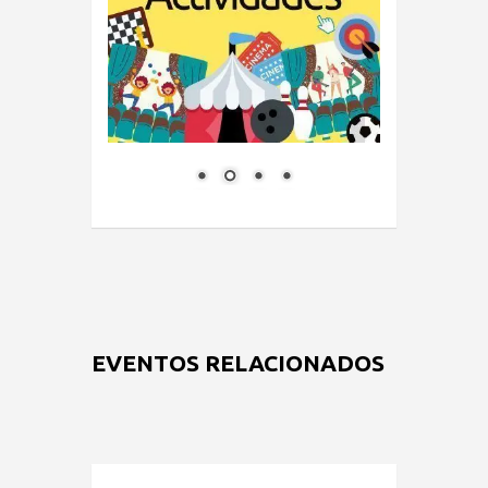
EVENTOS RELACIONADOS