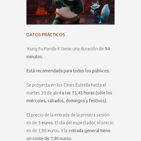
DATOS PRÁCTICOS
‘Kung Fu Panda 4’ tiene una duración de
94
minutos.
Está recomendada para todos los públicos.
Se proyecta en los Cines Estrella hasta el
martes 30 de abril
a las 15,45 horas (sólo los
miércoles, sábados, domingos y festivos).
El precio de la entrada de la primera sesión
es de
5 euros
. El día del espectador, el precio
es de 3,90 euros. Y la e
ntrada general tiene
un coste de 7,90 euros.