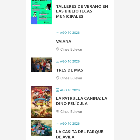
TALLERES DE VERANO EN
LAS BIBLIOTECAS
MUNICIPALES
AGO 10 2026
VAIANA
Cines Bulevar
AGO 10 2026
TRES DE MÁS
Cines Bulevar
AGO 10 2026
LA PATRULLA CANINA: LA
DINO PELÍCULA
Cines Bulevar
AGO 10 2026
LA CASITA DEL PARQUE
DE ÁVILA