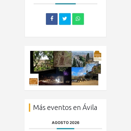
Más eventos en Ávila
AGOSTO 2026