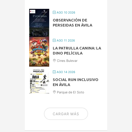
AGO 10 2026
OBSERVACIÓN DE
PERSEIDAS EN ÁVILA
AGO 11 2026
LA PATRULLA CANINA: LA
DINO PELÍCULA
Cines Bulevar
AGO 14 2026
SOCIAL RUN INCLUSIVO
EN ÁVILA
Parque de El Soto
CARGAR MÁS