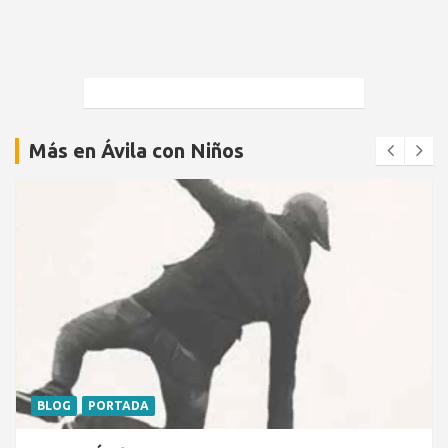
Más en Ávila con Niños
BLOG
PORTADA