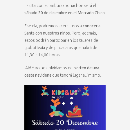
La cita con el barbudo bonachón será el
sábado 20 de diciembre en el Mercado Chico.
Ese día, podremos acercarnos a
conocer a
Santa con nuestros niños
. Pero, además,
estos podrán participar en los talleres de
globoflexia y de pintacaras que habrá de
11,30 a 14,00 horas.
¡Ah! Y no nos olvidamos del
sorteo de una
cesta navideña
que tendrá lugar allí mismo.