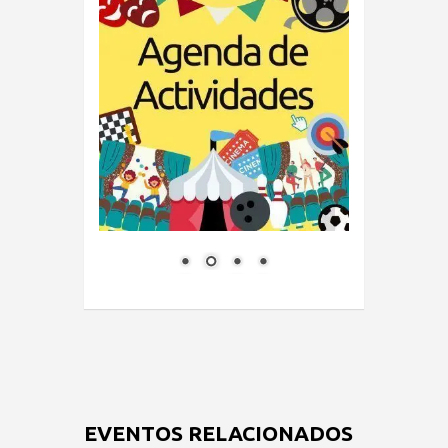
EVENTOS RELACIONADOS