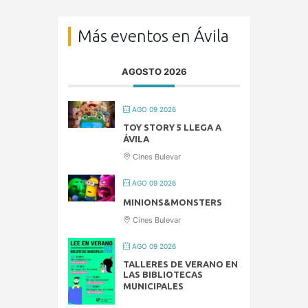
Más eventos en Ávila
AGOSTO 2026
AGO 09 2026
TOY STORY 5 LLEGA A
ÁVILA
Cines Bulevar
AGO 09 2026
MINIONS&MONSTERS
Cines Bulevar
AGO 09 2026
TALLERES DE VERANO EN
LAS BIBLIOTECAS
MUNICIPALES