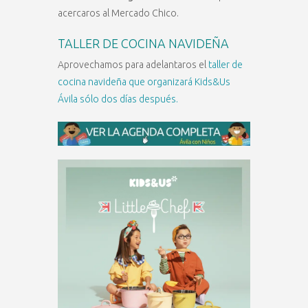
acercaros al Mercado Chico.
TALLER DE COCINA NAVIDEÑA
Aprovechamos para adelantaros el
taller de
cocina navideña que organizará Kids&Us
Ávila sólo dos días después.