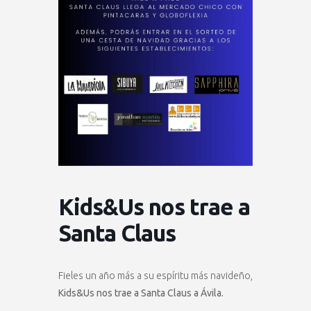
Kids&Us nos trae a
Santa Claus
Fieles un año más a su espíritu más navideño,
Kids&Us nos trae a Santa Claus a Ávila.