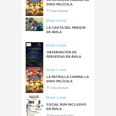
DINO PELÍCULA
Cines Bulevar
AGO 10 2026
LA CASITA DEL PARQUE
DE ÁVILA
AGO 10 2026
OBSERVACIÓN DE
PERSEIDAS EN ÁVILA
AGO 11 2026
LA PATRULLA CANINA: LA
DINO PELÍCULA
Cines Bulevar
AGO 14 2026
SOCIAL RUN INCLUSIVO
EN ÁVILA
Parque de El Soto