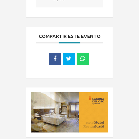
COMPARTIR ESTE EVENTO