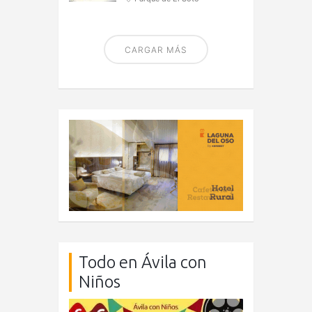
CARGAR MÁS
Todo en Ávila con
Niños