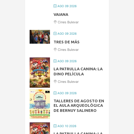
AGO 09 2026
VAIANA
Cines Bulevar
AGO 09 2026
TRES DE MÁS
Cines Bulevar
AGO 09 2026
LA PATRULLA CANINA: LA
DINO PELÍCULA
Cines Bulevar
AGO 09 2026
TALLERES DE AGOSTO EN
EL AULA ARQUEOLÓGICA
DE BERNUY SALINERO
AGO 10 2026
LA PATRULLA CANINA: LA