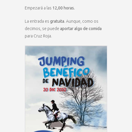
Empezará a las
12,00 horas.
La entrada es
gratuita
. Aunque, como os
decimos, se puede
aportar algo de comida
para Cruz Roja.