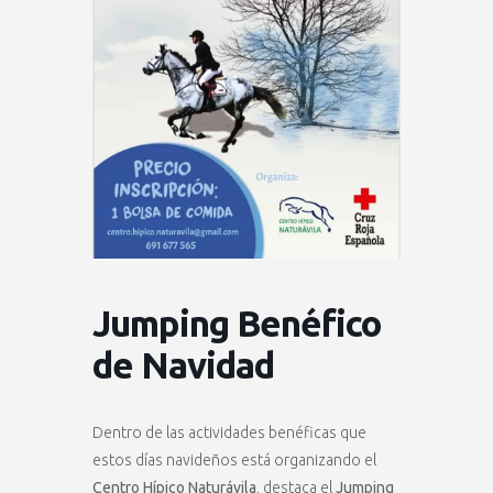
Jumping Benéfico
de Navidad
Dentro de las actividades benéficas que
estos días navideños está organizando el
Centro Hípico Naturávila
, destaca el
Jumping