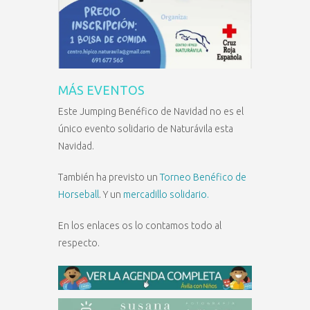
MÁS EVENTOS
Este Jumping Benéfico de Navidad no es el
único evento solidario de Naturávila esta
Navidad.
También ha previsto un
Torneo Benéfico de
Horseball
. Y un
mercadillo solidario.
En los enlaces os lo contamos todo al
respecto.