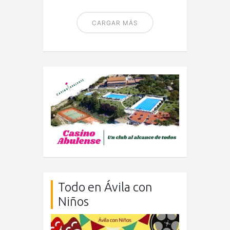
CARGAR MÁS
Todo en Ávila con
Niños