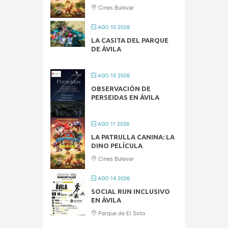
Cines Bulevar
AGO 10 2026
LA CASITA DEL PARQUE
DE ÁVILA
AGO 10 2026
OBSERVACIÓN DE
PERSEIDAS EN ÁVILA
AGO 11 2026
LA PATRULLA CANINA: LA
DINO PELÍCULA
Cines Bulevar
AGO 14 2026
SOCIAL RUN INCLUSIVO
EN ÁVILA
Parque de El Soto