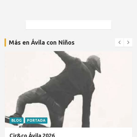
Más en Ávila con Niños
BLOG
PORTADA
Cir&co Ávila 2026