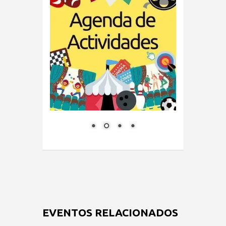
EVENTOS RELACIONADOS