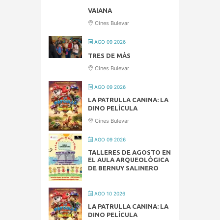
VAIANA
Cines Bulevar
AGO 09 2026
TRES DE MÁS
Cines Bulevar
AGO 09 2026
LA PATRULLA CANINA: LA
DINO PELÍCULA
Cines Bulevar
AGO 09 2026
TALLERES DE AGOSTO EN
EL AULA ARQUEOLÓGICA
DE BERNUY SALINERO
AGO 10 2026
LA PATRULLA CANINA: LA
DINO PELÍCULA