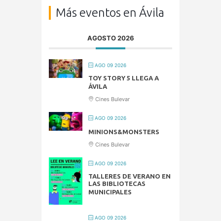
Más eventos en Ávila
AGOSTO 2026
AGO 09 2026
TOY STORY 5 LLEGA A
ÁVILA
Cines Bulevar
AGO 09 2026
MINIONS&MONSTERS
Cines Bulevar
AGO 09 2026
TALLERES DE VERANO EN
LAS BIBLIOTECAS
MUNICIPALES
AGO 09 2026