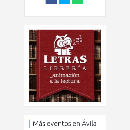
Más eventos en Ávila