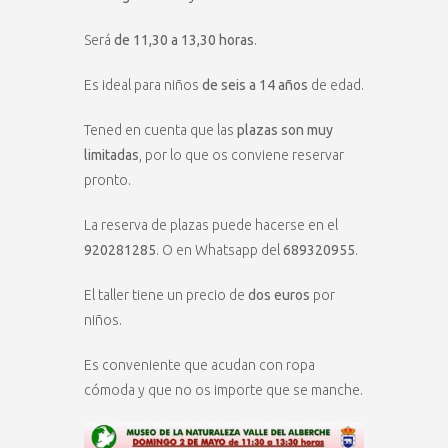
Será
de 11,30 a 13,30 horas
.
Es ideal para niños
de seis a 14 años
de edad.
Tened en cuenta que las
plazas son muy
limitadas
, por lo que os conviene reservar
pronto.
La reserva de plazas puede hacerse en el
920281285
. O en Whatsapp del
689320955
.
El taller tiene un precio de
dos euros
por
niños.
Es conveniente que acudan con ropa
cómoda y que no os importe que se manche.