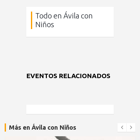
Todo en Ávila con
Niños
EVENTOS RELACIONADOS
Más en Ávila con Niños