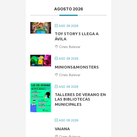
AGOSTO 2026
AGO 09 2026
TOY STORY 5 LLEGA A
ÁVILA
Cines Bulevar
AGO 09 2026
MINIONS&MONSTERS
Cines Bulevar
AGO 09 2026
TALLERES DE VERANO EN
LAS BIBLIOTECAS
MUNICIPALES
AGO 09 2026
VAIANA
Cines Bulevar