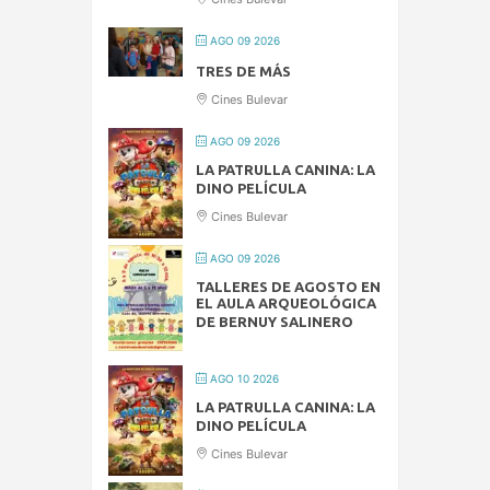
AGO 09 2026
TRES DE MÁS
Cines Bulevar
AGO 09 2026
LA PATRULLA CANINA: LA
DINO PELÍCULA
Cines Bulevar
AGO 09 2026
TALLERES DE AGOSTO EN
EL AULA ARQUEOLÓGICA
DE BERNUY SALINERO
AGO 10 2026
LA PATRULLA CANINA: LA
DINO PELÍCULA
Cines Bulevar