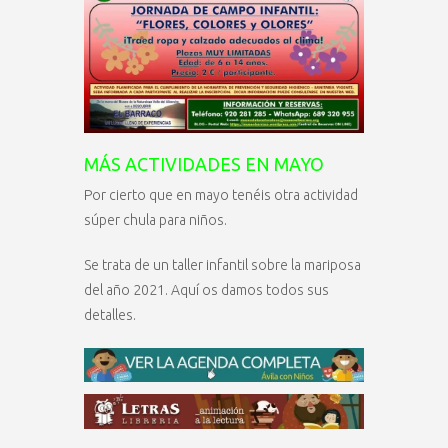
MÁS ACTIVIDADES EN MAYO
Por cierto que en mayo tenéis otra actividad
súper chula para niños.
Se trata de un taller infantil sobre la mariposa
del año 2021. Aquí os damos todos sus
detalles.