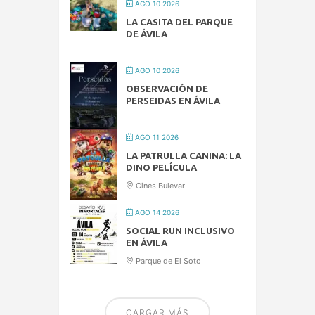
AGO 10 2026
LA CASITA DEL PARQUE
DE ÁVILA
AGO 10 2026
OBSERVACIÓN DE
PERSEIDAS EN ÁVILA
AGO 11 2026
LA PATRULLA CANINA: LA
DINO PELÍCULA
Cines Bulevar
AGO 14 2026
SOCIAL RUN INCLUSIVO
EN ÁVILA
Parque de El Soto
CARGAR MÁS