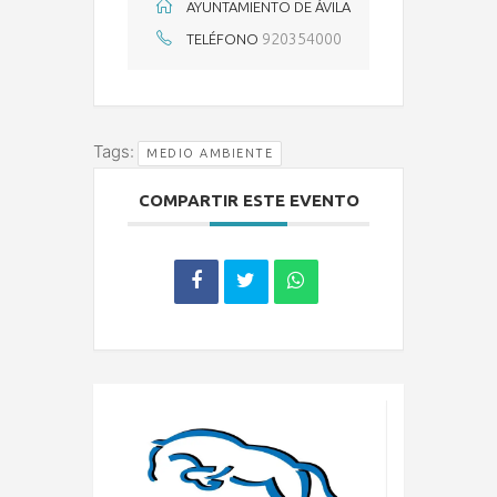
AYUNTAMIENTO DE ÁVILA
920354000
TELÉFONO
Tags:
MEDIO AMBIENTE
COMPARTIR ESTE EVENTO