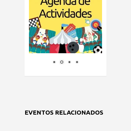
EVENTOS RELACIONADOS