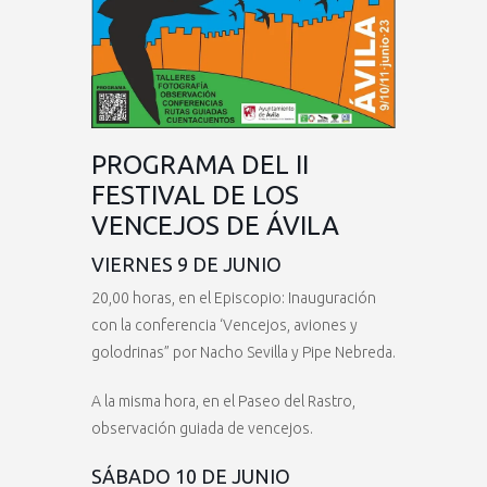
PROGRAMA DEL II
FESTIVAL DE LOS
VENCEJOS DE ÁVILA
VIERNES 9 DE JUNIO
20,00 horas, en el Episcopio: Inauguración
con la conferencia ‘Vencejos, aviones y
golodrinas” por Nacho Sevilla y Pipe Nebreda.
A la misma hora, en el Paseo del Rastro,
observación guiada de vencejos.
SÁBADO 10 DE JUNIO