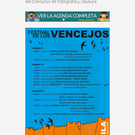
del Concurso de Fotografía y clausura.