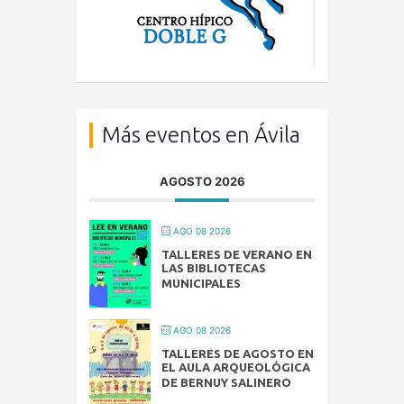
Más eventos en Ávila
AGOSTO 2026
AGO 08 2026
TALLERES DE VERANO EN
LAS BIBLIOTECAS
MUNICIPALES
AGO 08 2026
TALLERES DE AGOSTO EN
EL AULA ARQUEOLÓGICA
DE BERNUY SALINERO