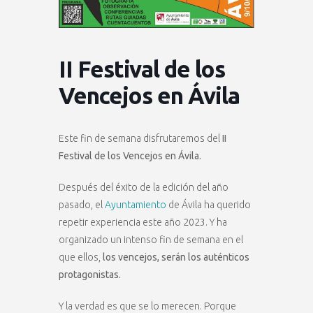
II Festival de los
Vencejos en Ávila
Este fin de semana disfrutaremos del
II
Festival de los Vencejos en Ávila.
Después del éxito de la edición del año
pasado, el
Ayuntamiento
de Ávila ha querido
repetir experiencia este año 2023. Y ha
organizado un intenso fin de semana en el
que ellos,
los vencejos, serán los auténticos
protagonistas.
Y la verdad es que se lo merecen. Porque