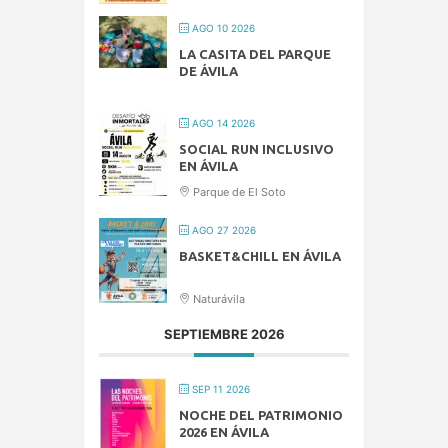
AGO 10 2026
LA CASITA DEL PARQUE
DE ÁVILA
AGO 14 2026
SOCIAL RUN INCLUSIVO
EN ÁVILA
Parque de El Soto
AGO 27 2026
BASKET&CHILL EN ÁVILA
Naturávila
SEPTIEMBRE 2026
SEP 11 2026
NOCHE DEL PATRIMONIO
2026 EN ÁVILA