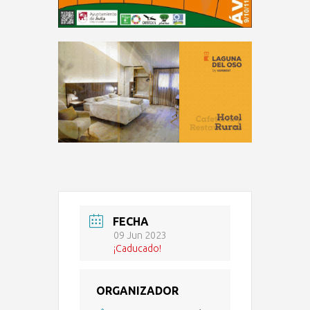
FECHA
09 Jun 2023
¡Caducado!
ORGANIZADOR