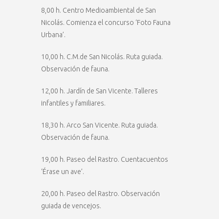
8,00 h. Centro Medioambiental de San
Nicolás. Comienza el concurso ‘Foto Fauna
Urbana’.
10,00 h. C.M.de San Nicolás. Ruta guiada.
Observación de fauna.
12,00 h. Jardín de San Vicente. Talleres
infantiles y familiares.
18,30 h. Arco San Vicente. Ruta guiada.
Observación de fauna.
19,00 h. Paseo del Rastro. Cuentacuentos
‘Érase un ave’.
20,00 h. Paseo del Rastro. Observación
guiada de vencejos.