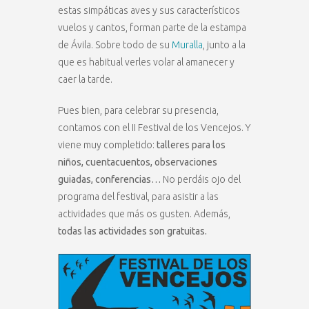
estas simpáticas aves y sus característicos
vuelos y cantos, forman parte de la estampa
de Ávila. Sobre todo de su
Muralla
, junto a la
que es habitual verles volar al amanecer y
caer la tarde.
Pues bien, para celebrar su presencia,
contamos con el II Festival de los Vencejos. Y
viene muy completido:
talleres para los
niños, cuentacuentos, observaciones
guiadas, conferencias…
No perdáis ojo del
programa del festival, para asistir a las
actividades que más os gusten. Además,
todas las actividades son gratuitas.