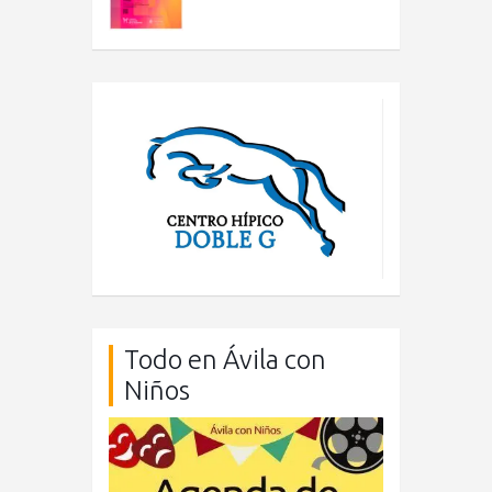
Todo en Ávila con
Niños