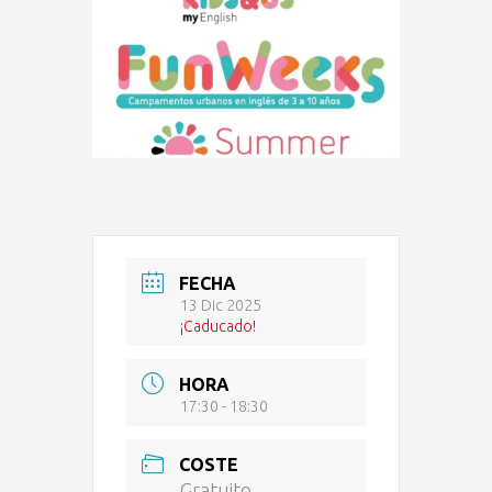
FECHA
13 Dic 2025
¡Caducado!
HORA
17:30 - 18:30
COSTE
Gratuito