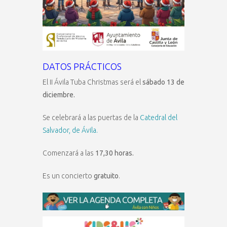
DATOS PRÁCTICOS
El II Ávila Tuba Christmas será el
sábado 13 de
diciembre.
Se celebrará a las puertas de la
Catedral del
Salvador, de Ávila.
Comenzará a las
17,30 horas.
Es un concierto
gratuito
.