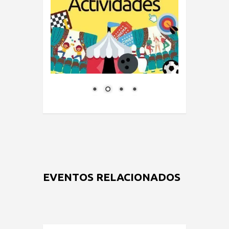
EVENTOS RELACIONADOS