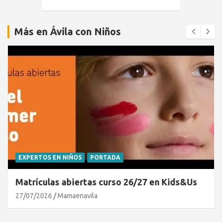
Más en Ávila con Niños
EXPERTOS EN NIÑOS
PORTADA
Matrículas abiertas curso 26/27 en Kids&Us
27/07/2026
Mamaenavila