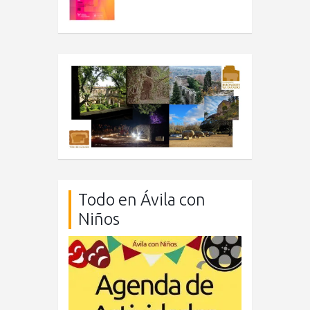
Todo en Ávila con
Niños