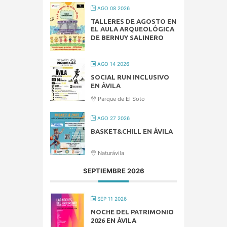
AGO 08 2026
TALLERES DE AGOSTO EN
EL AULA ARQUEOLÓGICA
DE BERNUY SALINERO
AGO 14 2026
SOCIAL RUN INCLUSIVO
EN ÁVILA
Parque de El Soto
AGO 27 2026
BASKET&CHILL EN ÁVILA
Naturávila
SEPTIEMBRE 2026
SEP 11 2026
NOCHE DEL PATRIMONIO
2026 EN ÁVILA