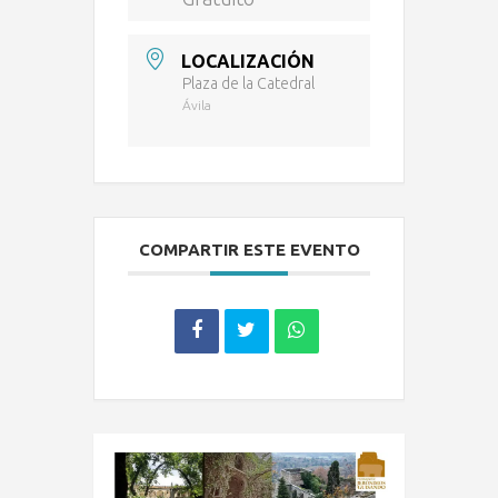
LOCALIZACIÓN
Plaza de la Catedral
Ávila
COMPARTIR ESTE EVENTO