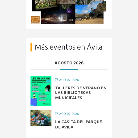
Más eventos en Ávila
AGOSTO 2026
AGO 07 2026
TALLERES DE VERANO EN
LAS BIBLIOTECAS
MUNICIPALES
AGO 07 2026
LA CASITA DEL PARQUE
DE ÁVILA