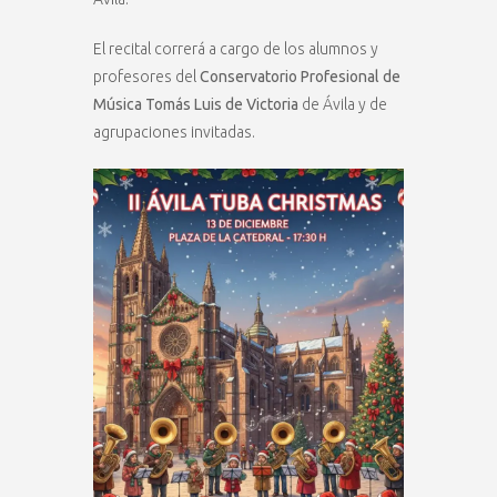
El recital correrá a cargo de los alumnos y
profesores del
Conservatorio Profesional de
Música Tomás Luis de Victoria
de Ávila y de
agrupaciones invitadas.