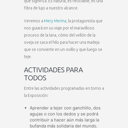
que significa. Es natural, es reciclable, es una
fibra de lujo a nuestro alcance.
Veremos a
Mery Merina
, la protagonista que
nos guiará en su viaje por el maravilloso
proceso de la lana, cómo del vellón de la
oveja se saca el hilo para hacer una madeja
que se convierte en un ovillo y que luego se
teje.
ACTIVIDADES PARA
TODOS
Entre las actividades programadas en torno a
la Exposición:
Aprender a tejer con ganchillo, dos
agujas o con los dedos y se podrá
contribuir a hacer aún más larga la
bufanda más solidaria del mundo.