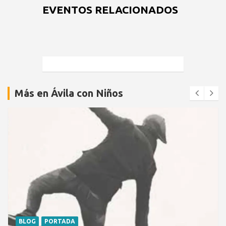
EVENTOS RELACIONADOS
Más en Ávila con Niños
BLOG
PORTADA