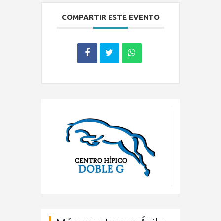
COMPARTIR ESTE EVENTO