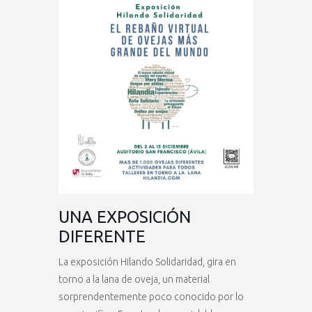
UNA EXPOSICIÓN
DIFERENTE
La exposición Hilando Solidaridad, gira en
torno a la lana de oveja, un material
sorprendentemente poco conocido por lo