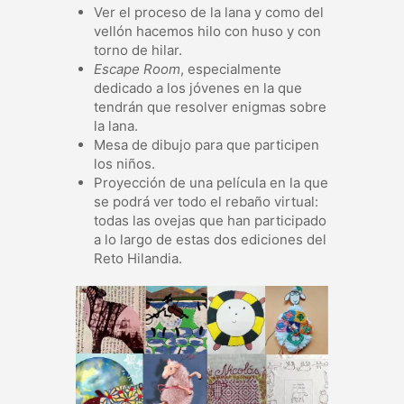
Ver el proceso de la lana y como del
vellón hacemos hilo con huso y con
torno de hilar.
Escape Room
, especialmente
dedicado a los jóvenes en la que
tendrán que resolver enigmas sobre
la lana.
Mesa de dibujo para que participen
los niños.
Proyección de una película en la que
se podrá ver todo el rebaño virtual:
todas las ovejas que han participado
a lo largo de estas dos ediciones del
Reto Hilandia.