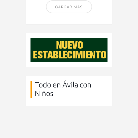
CARGAR MÁS
Todo en Ávila con
Niños