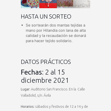
HASTA UN SORTEO
Se sortearán dos mantas tejidas a
mano por Hilandia con lana de alta
calidad y la recaudación se donará
para hacer tejido solidario.
DATOS PRÁCTICOS
Fechas
: 2 al 15
diciembre 2021
Lugar
: Auditorio San Francisco. En la Calle
Valladolid, s/n. Ávila
Horarios:
sábados y festivos de 12 a 14 y de