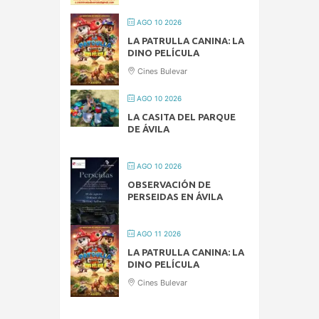
AGO 10 2026
LA PATRULLA CANINA: LA
DINO PELÍCULA
Cines Bulevar
AGO 10 2026
LA CASITA DEL PARQUE
DE ÁVILA
AGO 10 2026
OBSERVACIÓN DE
PERSEIDAS EN ÁVILA
AGO 11 2026
LA PATRULLA CANINA: LA
DINO PELÍCULA
Cines Bulevar