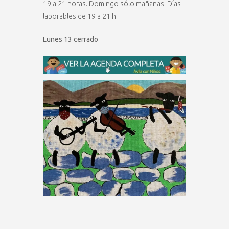
19 a 21 horas. Domingo sólo mañanas. Días
laborables de 19 a 21 h.
Lunes 13 cerrado