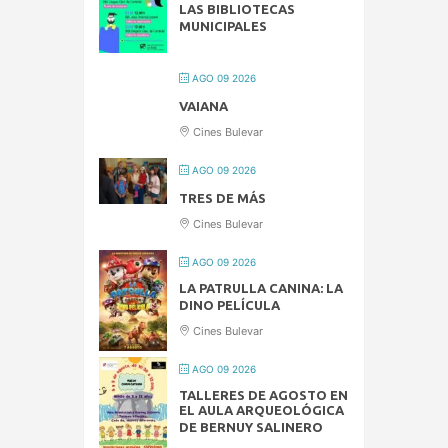
LAS BIBLIOTECAS
MUNICIPALES
AGO 09 2026
VAIANA
Cines Bulevar
AGO 09 2026
TRES DE MÁS
Cines Bulevar
AGO 09 2026
LA PATRULLA CANINA: LA
DINO PELÍCULA
Cines Bulevar
AGO 09 2026
TALLERES DE AGOSTO EN
EL AULA ARQUEOLÓGICA
DE BERNUY SALINERO