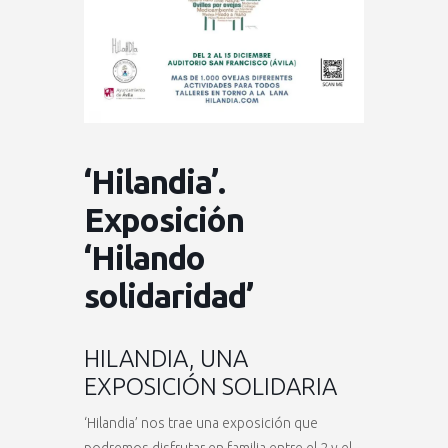
‘Hilandia’.
Exposición
‘Hilando
solidaridad’
HILANDIA, UNA
EXPOSICIÓN SOLIDARIA
‘Hilandia’ nos trae una exposición que