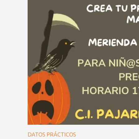
DATOS PRÁCTICOS