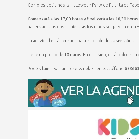
Como os decíamos, la Halloween Party de Pajarita de Pape
Comenzará a las 17,00 horas y finalizará a las 18,30 horas
hacer vuestras cosas mientras los niños se quedan en la Es
La actividad está pensada para niños
de dos a seis años.
Tiene un precio de
10 euros
. En el mismo, está todo inclui
Podéis llamar ya para reservar plaza en el teléfono
65366