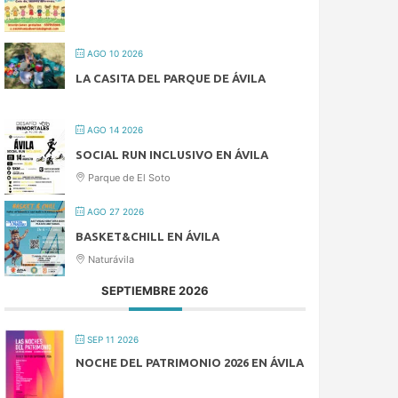
AGO 10 2026
LA CASITA DEL PARQUE DE ÁVILA
AGO 14 2026
SOCIAL RUN INCLUSIVO EN ÁVILA
Parque de El Soto
AGO 27 2026
BASKET&CHILL EN ÁVILA
Naturávila
SEPTIEMBRE 2026
SEP 11 2026
NOCHE DEL PATRIMONIO 2026 EN ÁVILA