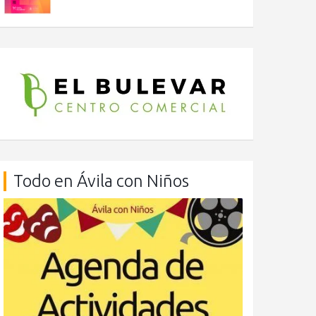
Todo en Ávila con Niños