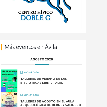
Más eventos en Ávila
AGOSTO 2026
AGO 08 2026
TALLERES DE VERANO EN LAS
BIBLIOTECAS MUNICIPALES
AGO 08 2026
TALLERES DE AGOSTO EN EL AULA
ARQUEOLÓGICA DE BERNUY SALINERO