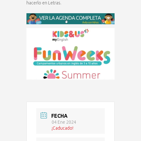
hacerlo en Letras.
FECHA
04 Ene 2024
¡Caducado!