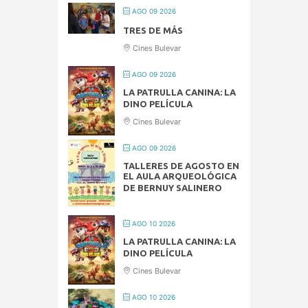
AGO 09 2026
TRES DE MÁS
Cines Bulevar
AGO 09 2026
LA PATRULLA CANINA: LA
DINO PELÍCULA
Cines Bulevar
AGO 09 2026
TALLERES DE AGOSTO EN
EL AULA ARQUEOLÓGICA
DE BERNUY SALINERO
AGO 10 2026
LA PATRULLA CANINA: LA
DINO PELÍCULA
Cines Bulevar
AGO 10 2026