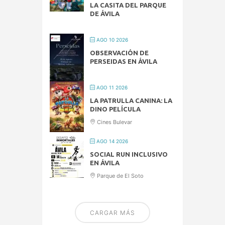
LA CASITA DEL PARQUE
DE ÁVILA
AGO 10 2026
OBSERVACIÓN DE
PERSEIDAS EN ÁVILA
AGO 11 2026
LA PATRULLA CANINA: LA
DINO PELÍCULA
Cines Bulevar
AGO 14 2026
SOCIAL RUN INCLUSIVO
EN ÁVILA
Parque de El Soto
CARGAR MÁS