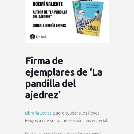
Firma de
ejemplares de ‘La
pandilla del
ajedrez’
Librería Letras
quiere ayudar a los Reyes
Magos a que su noche sea aún más especial.