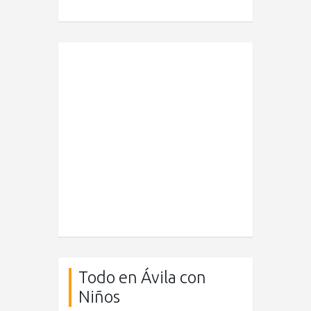
Todo en Ávila con
Niños