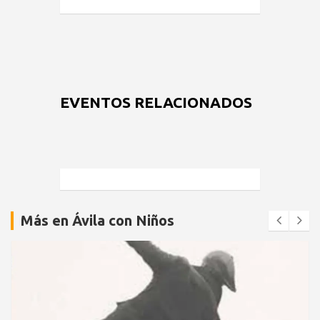
EVENTOS RELACIONADOS
Más en Ávila con Niños