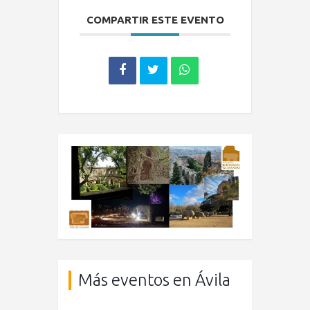
COMPARTIR ESTE EVENTO
Más eventos en Ávila