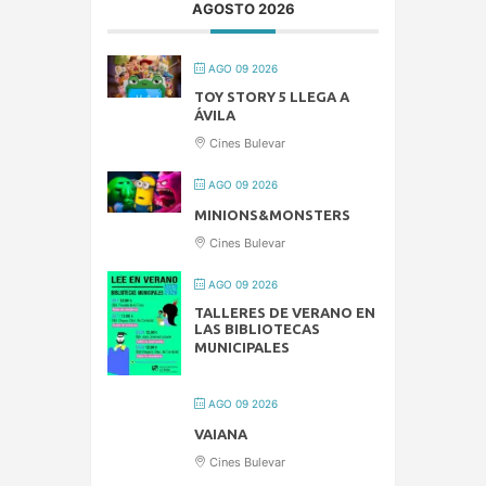
AGOSTO 2026
AGO 09 2026
TOY STORY 5 LLEGA A
ÁVILA
Cines Bulevar
AGO 09 2026
MINIONS&MONSTERS
Cines Bulevar
AGO 09 2026
TALLERES DE VERANO EN
LAS BIBLIOTECAS
MUNICIPALES
AGO 09 2026
VAIANA
Cines Bulevar