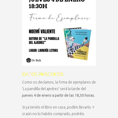
DATOS PRÁCTICOS
Como os decíamos, la firma de ejemplares de
‘La pandilla del ajedrez’ será la tarde del
jueves 4 de enero a partir de las 18,30 horas.
Si ya tenéis el libro en casa, podéis llevarlo. Y
si aún no lo habéis comprado, podréis