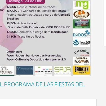
L PROGRAMA DE LAS FIESTAS DEL