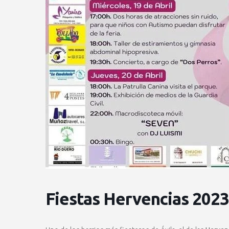
Fiestas Hervencias 2023