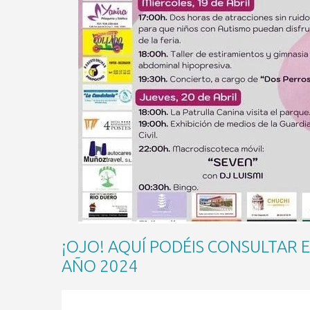
¡OJO! AQUÍ PODÉIS CONSULTAR E
AÑO 2024