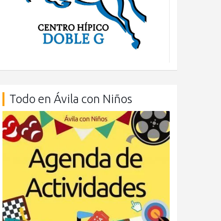
Todo en Ávila con Niños