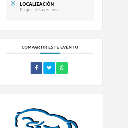
LOCALIZACIÓN
Parque de Las Hervencias
COMPARTIR ESTE EVENTO