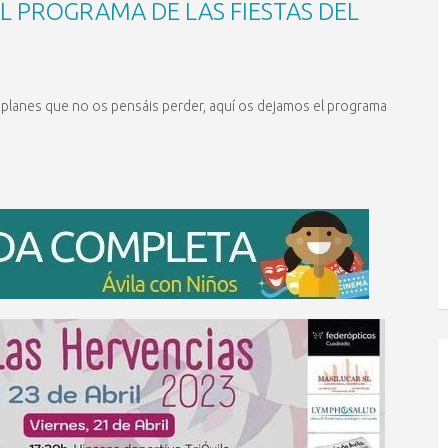
L PROGRAMA DE LAS FIESTAS DEL
os planes que no os pensáis perder, aquí os dejamos el programa