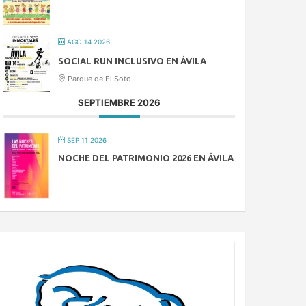
AGO 14 2026
SOCIAL RUN INCLUSIVO EN ÁVILA
Parque de El Soto
SEPTIEMBRE 2026
SEP 11 2026
NOCHE DEL PATRIMONIO 2026 EN ÁVILA