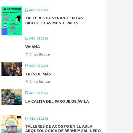
AGO 06 2026
TALLERES DE VERANO EN LAS
BIBLIOTECAS MUNICIPALES
AGO 06 2026
VAIANA
Cines Bulevar
AGO 06 2026
TRES DE MÁS
Cines Bulevar
AGO 06 2026
LA CASITA DEL PARQUE DE ÁVILA
AGO 08 2026
TALLERES DE AGOSTO EN EL AULA
ARQUEOLÓGICA DE BERNUY SALINERO