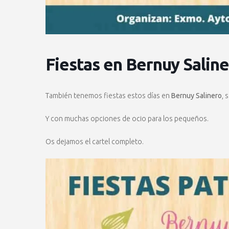
Fiestas en Bernuy Salin
También tenemos fiestas estos días en
Bernuy Salinero
, 
Y con muchas opciones de ocio para los pequeños.
Os dejamos el cartel completo.