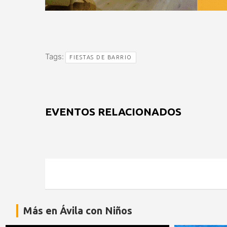
Tags:
FIESTAS DE BARRIO
EVENTOS RELACIONADOS
Más en Ávila con Niños