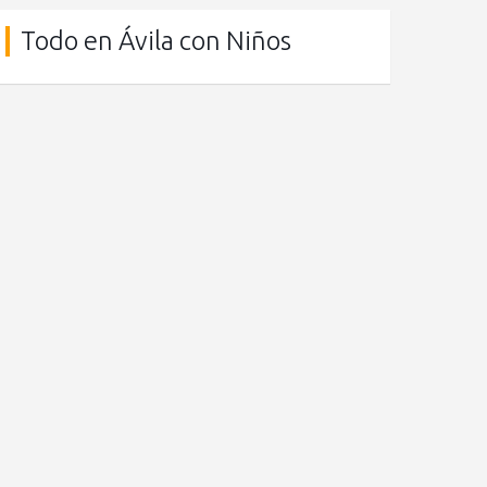
Todo en Ávila con Niños