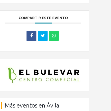
COMPARTIR ESTE EVENTO
Más eventos en Ávila