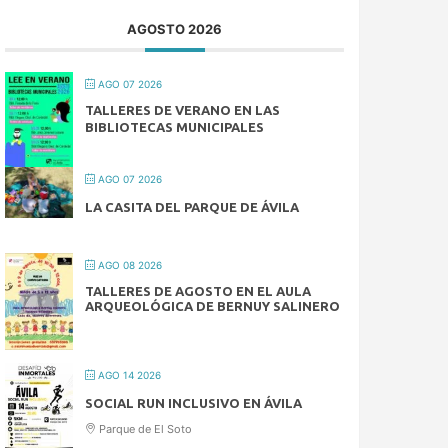
AGOSTO 2026
AGO 07 2026
TALLERES DE VERANO EN LAS
BIBLIOTECAS MUNICIPALES
AGO 07 2026
LA CASITA DEL PARQUE DE ÁVILA
AGO 08 2026
TALLERES DE AGOSTO EN EL AULA
ARQUEOLÓGICA DE BERNUY SALINERO
AGO 14 2026
SOCIAL RUN INCLUSIVO EN ÁVILA
Parque de El Soto