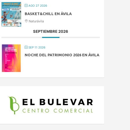
AGO 27 2026
BASKET&CHILL EN ÁVILA
Naturávila
SEPTIEMBRE 2026
SEP 11 2026
NOCHE DEL PATRIMONIO 2026 EN ÁVILA