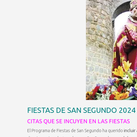
FIESTAS DE SAN SEGUNDO 2024
CITAS QUE SE INCUYEN EN LAS FIESTAS
El Programa de Fiestas de San Segundo ha querido
incluir