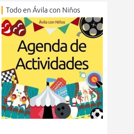
Todo en Ávila con Niños