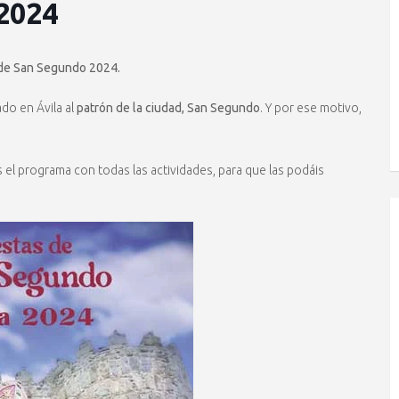
 2024
 de San Segundo 2024.
do en Ávila al
patrón de la ciudad, San Segundo
. Y por ese motivo,
l programa con todas las actividades, para que las podáis