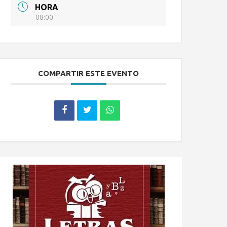
HORA
08:00
COMPARTIR ESTE EVENTO