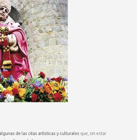
 algunas de las citas artísticas y culturales
que, sin estar