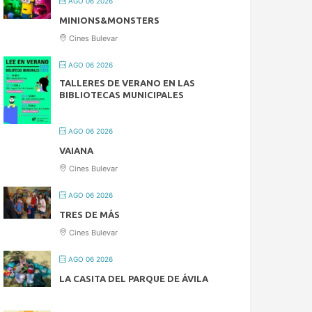
AGO 06 2026
MINIONS&MONSTERS
Cines Bulevar
AGO 06 2026
TALLERES DE VERANO EN LAS
BIBLIOTECAS MUNICIPALES
AGO 06 2026
VAIANA
Cines Bulevar
AGO 06 2026
TRES DE MÁS
Cines Bulevar
AGO 06 2026
LA CASITA DEL PARQUE DE ÁVILA