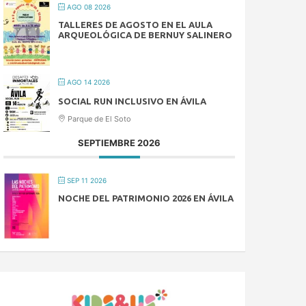
AGO 08 2026
TALLERES DE AGOSTO EN EL AULA
ARQUEOLÓGICA DE BERNUY SALINERO
AGO 14 2026
SOCIAL RUN INCLUSIVO EN ÁVILA
Parque de El Soto
SEPTIEMBRE 2026
SEP 11 2026
NOCHE DEL PATRIMONIO 2026 EN ÁVILA