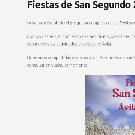
Fiestas de San Segundo
Ya se ha presentado el programa completo de las
Fiestas
Como ya sabéis, el comienzo del mes de mayo está dedica
son muchas las actividades previstas en Ávila.
Queremos compartirlas con vosotros. Así que os dejamos e
consultar en cualquier momento.