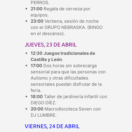
PERROS.
21:00
Regata de cerveza por
equipos.
23:00
Verbena, sesión de noche
con el GRUPO NEBRASKA. (BINGO
en el descanso).
JUEVES, 23 DE ABRIL
12:30
Juegos tradicionales de
Castilla y León
.
17:00
Dos horas sin sobrecarga
sensorial para que las personas con
Autismo y otras dificultades
sensoriales puedan disfrutar de la
feria.
18:00
Taller de jardinería infantil con
DIEGO DÍEZ.
20:00
Macrodiscoteca Seven con
DJ LUMBRE.
VIERNES, 24 DE ABRIL