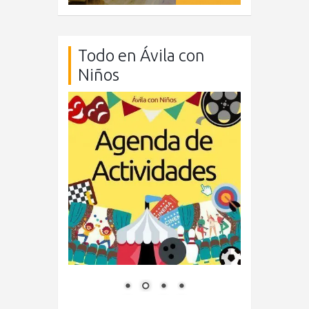
Todo en Ávila con
Niños