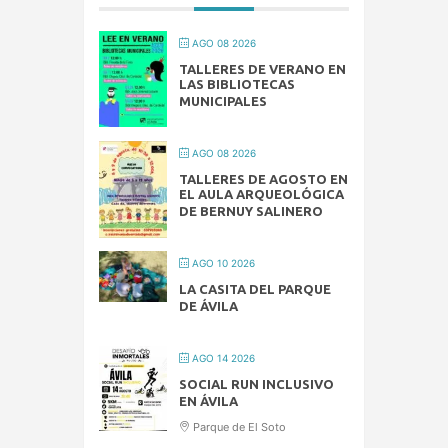
AGO 08 2026
TALLERES DE VERANO EN
LAS BIBLIOTECAS
MUNICIPALES
AGO 08 2026
TALLERES DE AGOSTO EN
EL AULA ARQUEOLÓGICA
DE BERNUY SALINERO
AGO 10 2026
LA CASITA DEL PARQUE
DE ÁVILA
AGO 14 2026
SOCIAL RUN INCLUSIVO
EN ÁVILA
Parque de El Soto