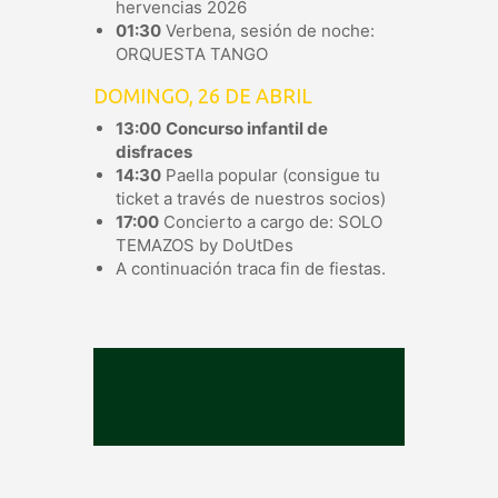
hervencias 2026
01:30
Verbena, sesión de noche:
ORQUESTA TANGO
DOMINGO, 26 DE ABRIL
13:00
Concurso infantil de
disfraces
14:30
Paella popular (consigue tu
ticket a través de nuestros socios)
17:00
Concierto a cargo de: SOLO
TEMAZOS by DoUtDes
A continuación traca fin de fiestas.