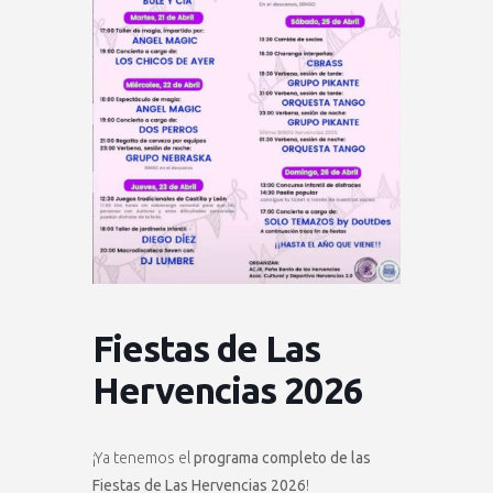
Fiestas de Las
Hervencias 2026
¡Ya tenemos el
programa completo de las
Fiestas de Las Hervencias 2026
!