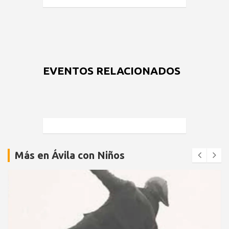
EVENTOS RELACIONADOS
Más en Ávila con Niños