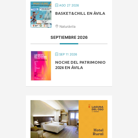
AGO 27 2026
BASKET&CHILL EN ÁVILA
Naturávila
SEPTIEMBRE 2026
SEP 11 2026
NOCHE DEL PATRIMONIO
2026 EN ÁVILA