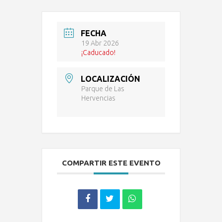
FECHA
19 Abr 2026
¡Caducado!
LOCALIZACIÓN
Parque de Las
Hervencias
COMPARTIR ESTE EVENTO