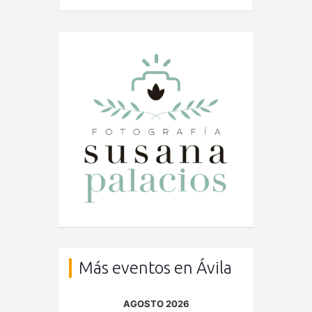
Más eventos en Ávila
AGOSTO 2026