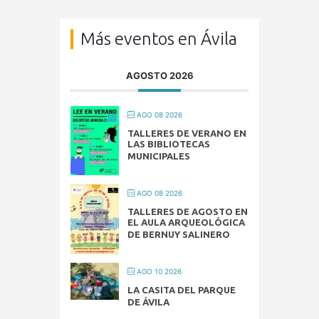
Más eventos en Ávila
AGOSTO 2026
AGO 08 2026
TALLERES DE VERANO EN
LAS BIBLIOTECAS
MUNICIPALES
AGO 08 2026
TALLERES DE AGOSTO EN
EL AULA ARQUEOLÓGICA
DE BERNUY SALINERO
AGO 10 2026
LA CASITA DEL PARQUE
DE ÁVILA