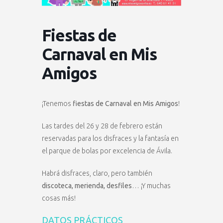
Fiestas de
Carnaval en Mis
Amigos
¡Tenemos
fiestas de Carnaval en Mis Amigos
!
Las tardes del 26 y 28 de febrero están
reservadas para los disfraces y la fantasía en
el parque de bolas por excelencia de Ávila.
Habrá disfraces, claro, pero también
discoteca, merienda, desfiles
… ¡Y muchas
cosas más!
DATOS PRÁCTICOS