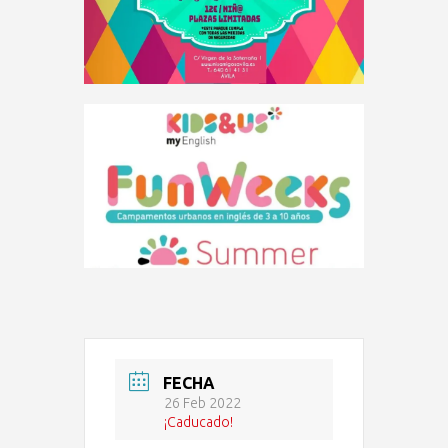
FECHA
26 Feb 2022
¡Caducado!