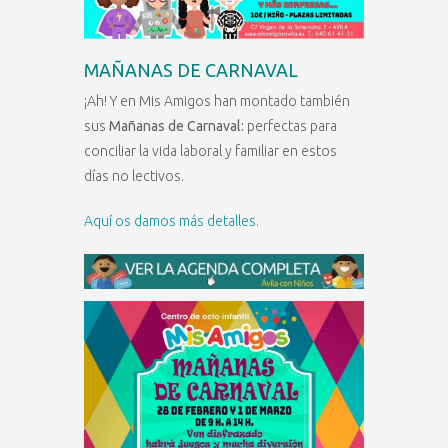
MAÑANAS DE CARNAVAL
¡Ah! Y en Mis Amigos han montado también
sus
Mañanas de Carnaval:
perfectas para
conciliar la vida laboral y familiar en estos
días no lectivos.
Aquí os damos más detalles.