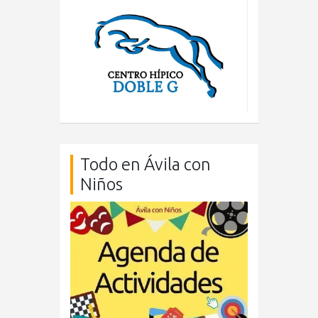
Todo en Ávila con
Niños