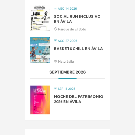
AGO 14 2026
SOCIAL RUN INCLUSIVO
EN ÁVILA
Parque de El Soto
AGO 27 2026
BASKET&CHILL EN ÁVILA
Naturávila
SEPTIEMBRE 2026
SEP 11 2026
NOCHE DEL PATRIMONIO
2026 EN ÁVILA