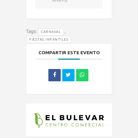
avila.es/
Tags:
,
CARNAVAL
FIESTAS INFANTILES
COMPARTIR ESTE EVENTO