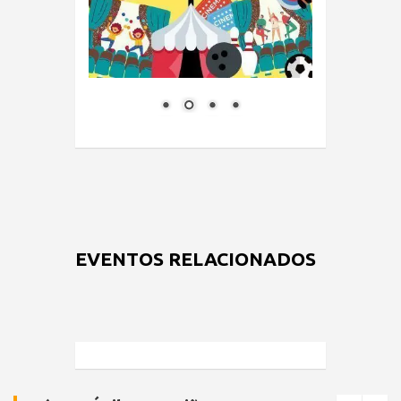
EVENTOS RELACIONADOS