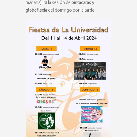
mañana). Ni la sesión de
pintacaras y
globoflexia
del domingo por la tarde.