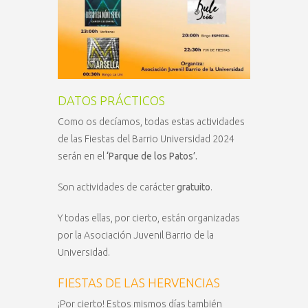
DATOS PRÁCTICOS
Como os decíamos, todas estas actividades
de las Fiestas del Barrio Universidad 2024
serán en el
‘Parque de los Patos’.
Son actividades de carácter
gratuito
.
Y todas ellas, por cierto, están organizadas
por la Asociación Juvenil Barrio de la
Universidad.
FIESTAS DE LAS HERVENCIAS
¡Por cierto! Estos mismos días también