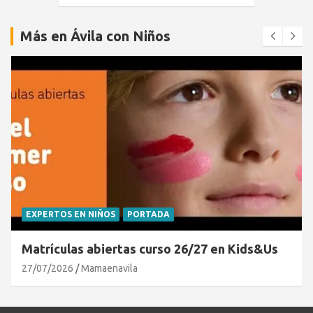
Más en Ávila con Niños
EXPERTOS EN NIÑOS
PORTADA
Matrículas abiertas curso 26/27 en Kids&Us
27/07/2026
Mamaenavila