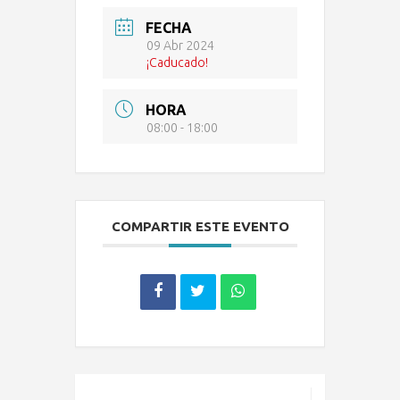
FECHA
09 Abr 2024
¡Caducado!
HORA
08:00 - 18:00
COMPARTIR ESTE EVENTO