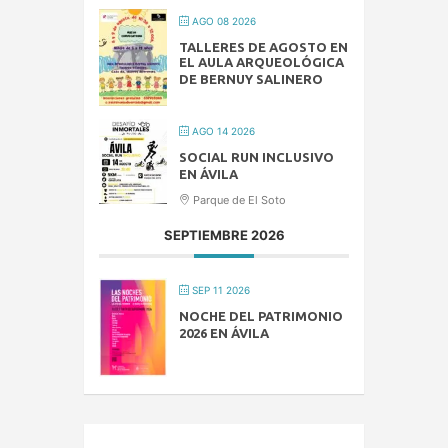
AGO 08 2026
TALLERES DE AGOSTO EN
EL AULA ARQUEOLÓGICA
DE BERNUY SALINERO
AGO 14 2026
SOCIAL RUN INCLUSIVO
EN ÁVILA
Parque de El Soto
SEPTIEMBRE 2026
SEP 11 2026
NOCHE DEL PATRIMONIO
2026 EN ÁVILA