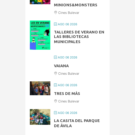
MINIONS&MONSTERS
Cines Bulevar
AGO 06 2026
TALLERES DE VERANO EN
LAS BIBLIOTECAS
MUNICIPALES
AGO 06 2026
VAIANA
Cines Bulevar
AGO 06 2026
TRES DE MÁS
Cines Bulevar
AGO 06 2026
LA CASITA DEL PARQUE
DE ÁVILA