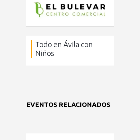
Todo en Ávila con
Niños
EVENTOS RELACIONADOS