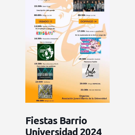
Fiestas Barrio
Universidad 2024