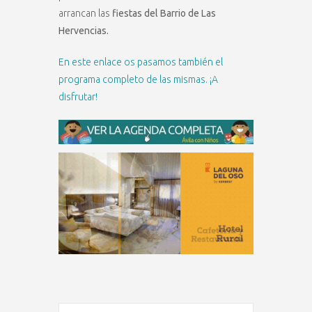
arrancan las
fiestas del Barrio de Las
Hervencias.
En este enlace os pasamos también el
programa completo de las mismas. ¡A
disfrutar!