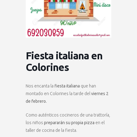
Fiesta italiana en
Colorines
Nos encanta la
fiesta italiana
que han
montado en Colorines la tarde del
viernes 2
de febrero.
Como auténticos cocineros de una trattoría,
los niños
prepararán su propia pizza
en el
taller de cocina de la fiesta.