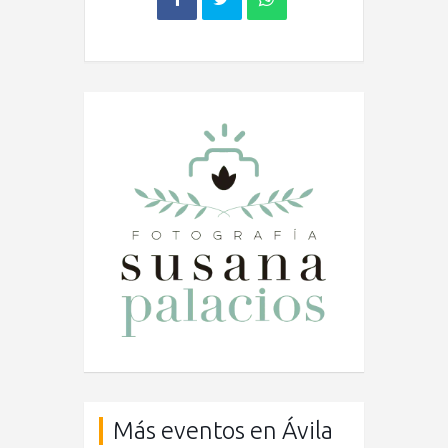
Más eventos en Ávila