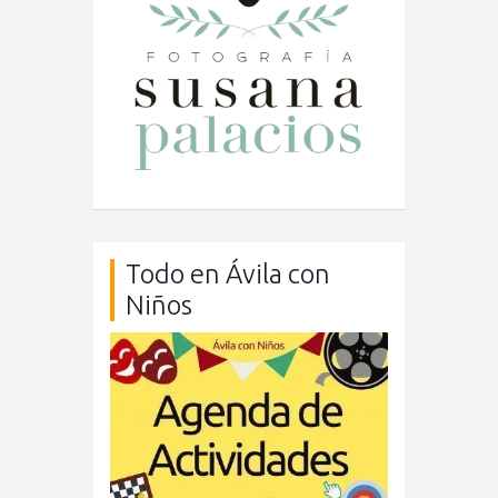
Todo en Ávila con
Niños