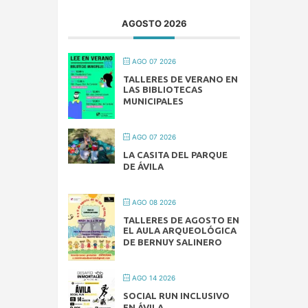
AGOSTO 2026
AGO 07 2026
TALLERES DE VERANO EN
LAS BIBLIOTECAS
MUNICIPALES
AGO 07 2026
LA CASITA DEL PARQUE
DE ÁVILA
AGO 08 2026
TALLERES DE AGOSTO EN
EL AULA ARQUEOLÓGICA
DE BERNUY SALINERO
AGO 14 2026
SOCIAL RUN INCLUSIVO
EN ÁVILA