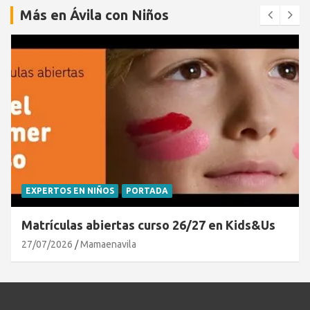
Más en Ávila con Niños
EXPERTOS EN NIÑOS
PORTADA
Matrículas abiertas curso 26/27 en Kids&Us
27/07/2026
Mamaenavila