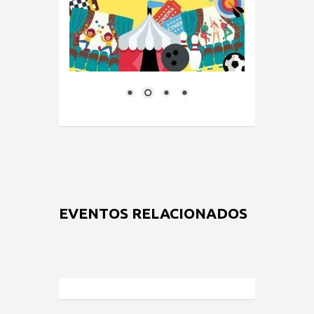
EVENTOS RELACIONADOS