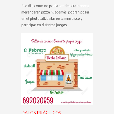
Ese día, como no podía ser de otra manera,
merendarán pizza.
Y, además, podrán
posar
en el photocall, bailar en la mini disco y
participar en distintos juegos.
DATOS PRÁCTICOS