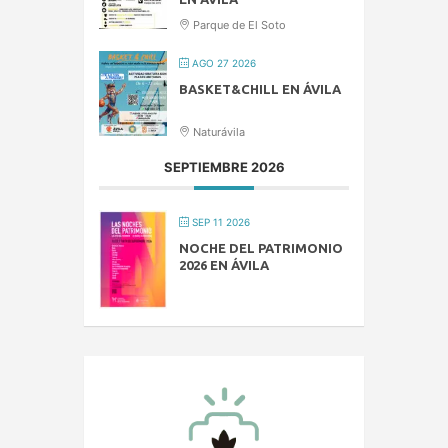
Parque de El Soto
AGO 27 2026
BASKET&CHILL EN ÁVILA
Naturávila
SEPTIEMBRE 2026
SEP 11 2026
NOCHE DEL PATRIMONIO
2026 EN ÁVILA