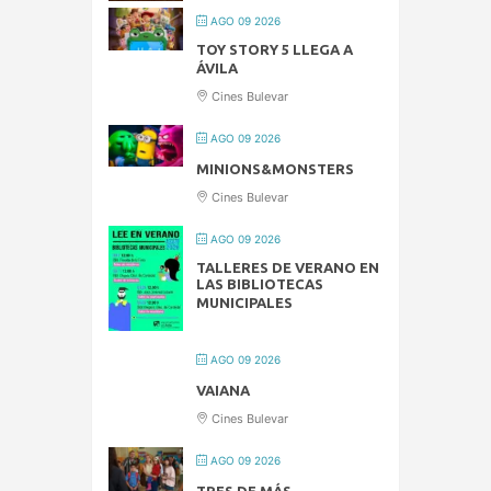
AGO 09 2026
TOY STORY 5 LLEGA A
ÁVILA
Cines Bulevar
AGO 09 2026
MINIONS&MONSTERS
Cines Bulevar
AGO 09 2026
TALLERES DE VERANO EN
LAS BIBLIOTECAS
MUNICIPALES
AGO 09 2026
VAIANA
Cines Bulevar
AGO 09 2026