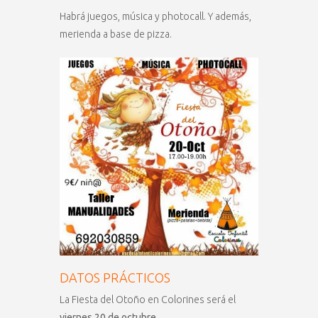
Habrá juegos, música y photocall. Y además,
merienda a base de pizza.
DATOS PRÁCTICOS
La Fiesta del Otoño en Colorines será el
viernes 20 de octubre.