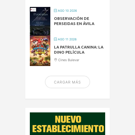
AGO 10 2026
OBSERVACIÓN DE
PERSEIDAS EN ÁVILA
AGO 11 2026
LA PATRULLA CANINA: LA
DINO PELÍCULA
Cines Bulevar
CARGAR MÁS