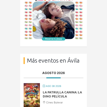
Más eventos en Ávila
AGOSTO 2026
AGO 08 2026
LA PATRULLA CANINA: LA
DINO PELÍCULA
Cines Bulevar