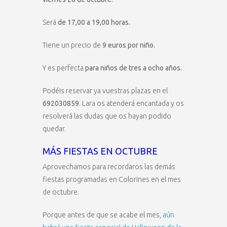
Será
de 17,00 a 19,00 horas.
Tiene un precio de
9 euros por niño.
Y es perfecta
para niños de tres a ocho años.
Podéis reservar ya vuestras plazas en el
692030859
. Lara os atenderá encantada y os
resolverá las dudas que os hayan podido
quedar.
MÁS FIESTAS EN OCTUBRE
Aprovechamos para recordaros las demás
fiestas programadas en Colorines en el mes
de octubre.
Porque antes de que se acabe el mes,
aún