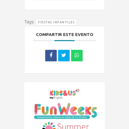
Tags:
FIESTAS INFANTILES
COMPARTIR ESTE EVENTO