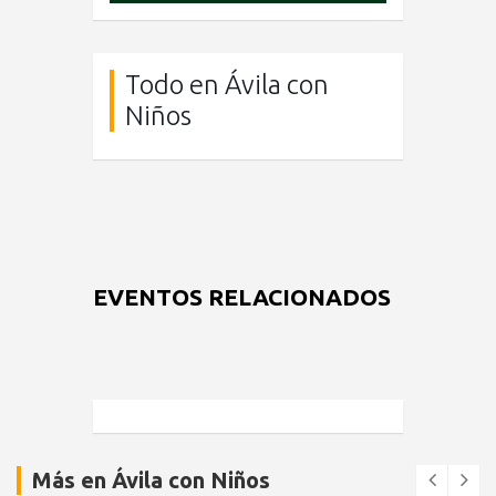
Todo en Ávila con
Niños
EVENTOS RELACIONADOS
Más en Ávila con Niños