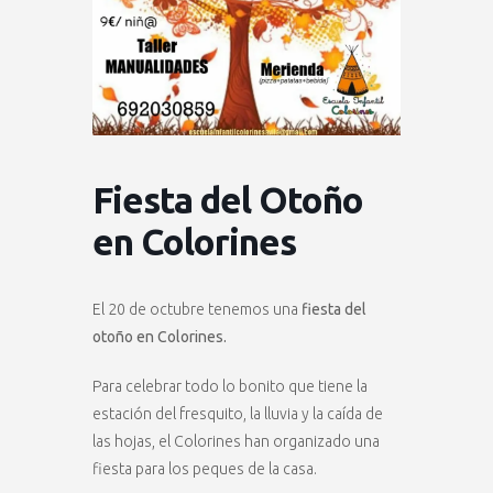
Fiesta del Otoño
en Colorines
El 20 de octubre tenemos una
fiesta del
otoño en Colorines.
Para celebrar todo lo bonito que tiene la
estación del fresquito, la lluvia y la caída de
las hojas, el Colorines han organizado una
fiesta para los peques de la casa.