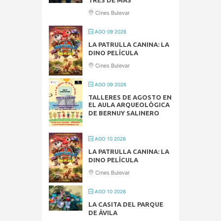
TRES DE MÁS
Cines Bulevar
AGO 09 2026
LA PATRULLA CANINA: LA
DINO PELÍCULA
Cines Bulevar
AGO 09 2026
TALLERES DE AGOSTO EN
EL AULA ARQUEOLÓGICA
DE BERNUY SALINERO
AGO 10 2026
LA PATRULLA CANINA: LA
DINO PELÍCULA
Cines Bulevar
AGO 10 2026
LA CASITA DEL PARQUE
DE ÁVILA