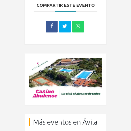
COMPARTIR ESTE EVENTO
Más eventos en Ávila