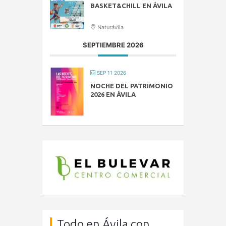
BASKET&CHILL EN ÁVILA
Naturávila
SEPTIEMBRE 2026
SEP 11 2026
NOCHE DEL PATRIMONIO
2026 EN ÁVILA
Todo en Ávila con