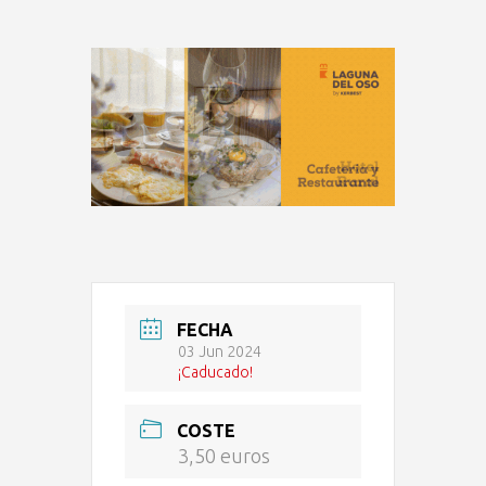
FECHA
03 Jun 2024
¡Caducado!
COSTE
3,50 euros