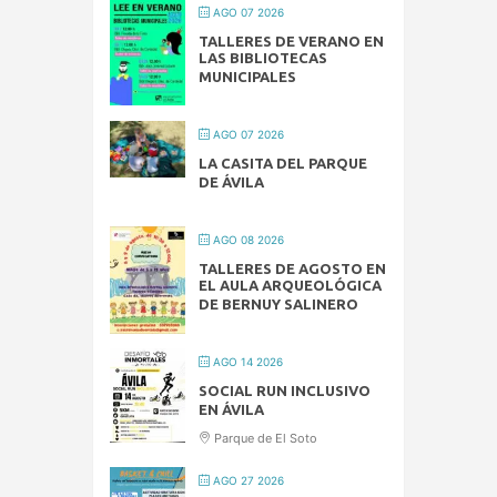
AGO 07 2026
TALLERES DE VERANO EN
LAS BIBLIOTECAS
MUNICIPALES
AGO 07 2026
LA CASITA DEL PARQUE
DE ÁVILA
AGO 08 2026
TALLERES DE AGOSTO EN
EL AULA ARQUEOLÓGICA
DE BERNUY SALINERO
AGO 14 2026
SOCIAL RUN INCLUSIVO
EN ÁVILA
Parque de El Soto
AGO 27 2026