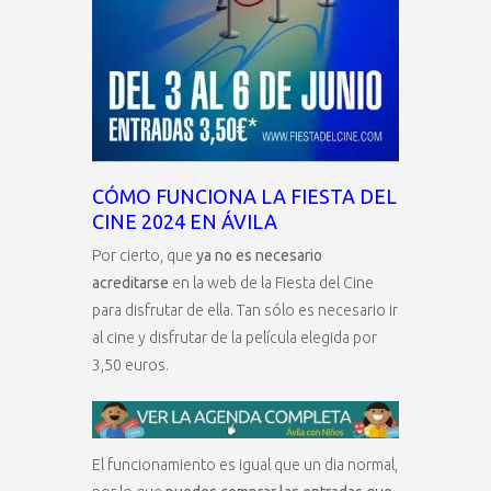
CÓMO FUNCIONA LA FIESTA DEL
CINE 2024 EN ÁVILA
Por cierto, que
ya no es necesario
acreditarse
en la web de la Fiesta del Cine
para disfrutar de ella. Tan sólo es necesario ir
al cine y disfrutar de la película elegida por
3,50 euros.
El funcionamiento es igual que un dia normal,