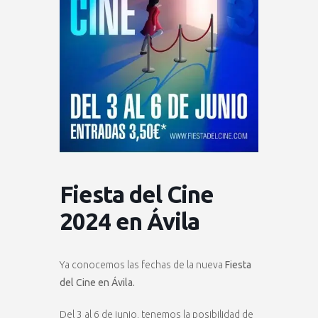
Fiesta del Cine
2024 en Ávila
Ya conocemos las fechas de la nueva
Fiesta
del Cine en Ávila.
Del 3 al 6 de junio, tenemos la posibilidad de