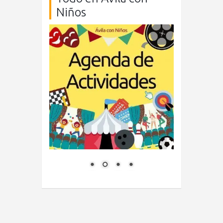
Niños