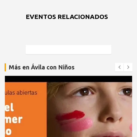
EVENTOS RELACIONADOS
Más en Ávila con Niños