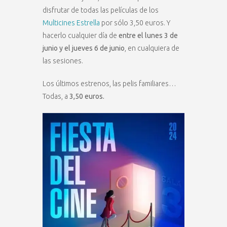
disfrutar de todas las películas de los
Multicines Estrella
por sólo 3,50 euros. Y
hacerlo cualquier día de
entre el lunes 3 de
junio y el jueves 6 de junio
, en cualquiera de
las sesiones.
Los últimos estrenos, las pelis familiares…
Todas, a
3,50 euros.