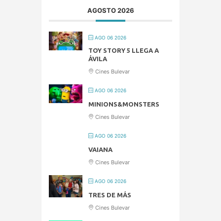
AGOSTO 2026
AGO 06 2026
TOY STORY 5 LLEGA A
ÁVILA
Cines Bulevar
AGO 06 2026
MINIONS&MONSTERS
Cines Bulevar
AGO 06 2026
VAIANA
Cines Bulevar
AGO 06 2026
TRES DE MÁS
Cines Bulevar