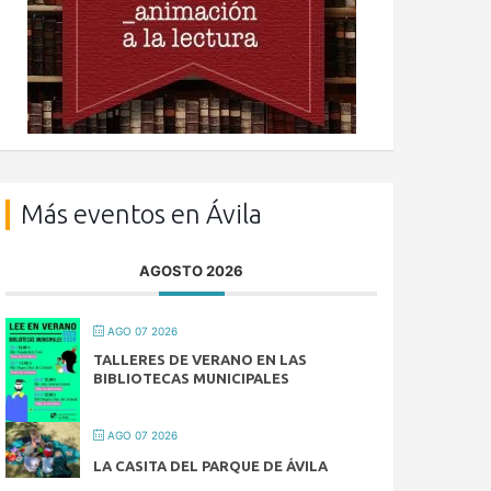
Más eventos en Ávila
AGOSTO 2026
AGO 07 2026
TALLERES DE VERANO EN LAS
BIBLIOTECAS MUNICIPALES
AGO 07 2026
LA CASITA DEL PARQUE DE ÁVILA