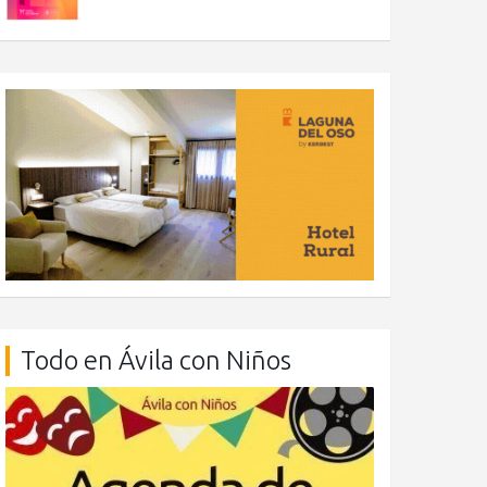
Todo en Ávila con Niños