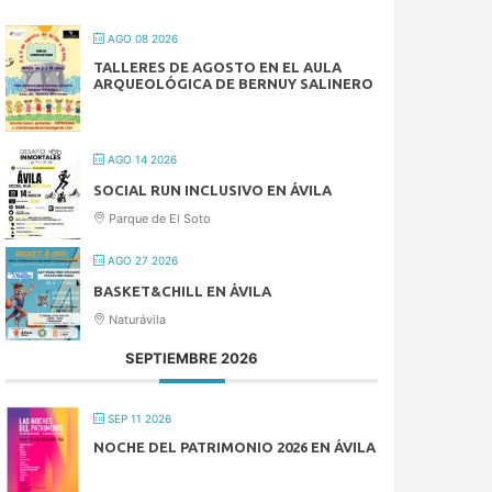
AGO 08 2026
TALLERES DE AGOSTO EN EL AULA
ARQUEOLÓGICA DE BERNUY SALINERO
AGO 14 2026
SOCIAL RUN INCLUSIVO EN ÁVILA
Parque de El Soto
AGO 27 2026
BASKET&CHILL EN ÁVILA
Naturávila
SEPTIEMBRE 2026
SEP 11 2026
NOCHE DEL PATRIMONIO 2026 EN ÁVILA