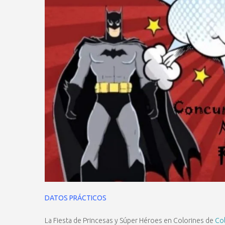
DATOS PRÁCTICOS
La Fiesta de Princesas y Súper Héroes en Colorines de
Co