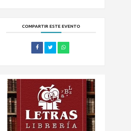
COMPARTIR ESTE EVENTO