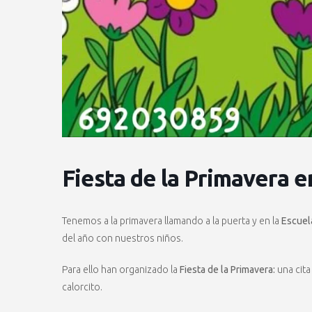
Fiesta de la Primavera e
Tenemos a la primavera llamando a la puerta y en la
Escuela
del año con nuestros niños.
Para ello han organizado la
Fiesta de la Primavera:
una cita
calorcito.