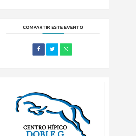
COMPARTIR ESTE EVENTO