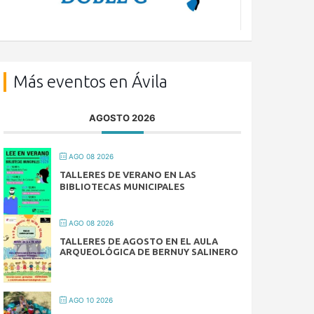
Más eventos en Ávila
AGOSTO 2026
AGO 08 2026
TALLERES DE VERANO EN LAS
BIBLIOTECAS MUNICIPALES
AGO 08 2026
TALLERES DE AGOSTO EN EL AULA
ARQUEOLÓGICA DE BERNUY SALINERO
AGO 10 2026