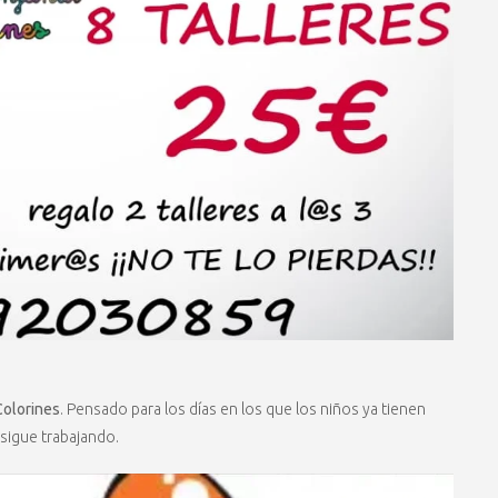
olorines
. Pensado para los días en los que los niños ya tienen
sigue trabajando.