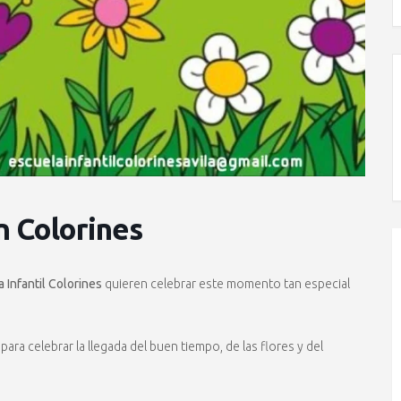
n Colorines
 Infantil Colorines
quieren celebrar este momento tan especial
 para celebrar la llegada del buen tiempo, de las flores y del