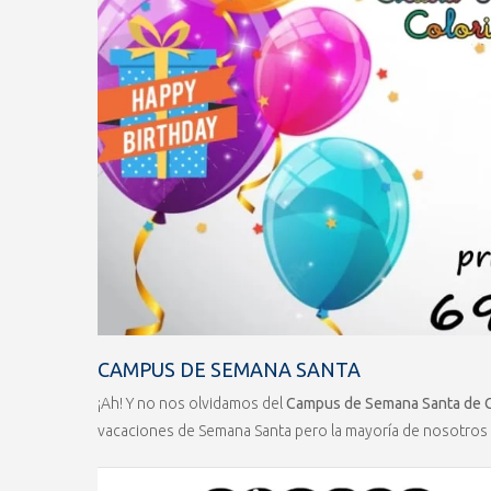
CAMPUS DE SEMANA SANTA
¡Ah! Y no nos olvidamos del
Campus de Semana Santa de C
vacaciones de Semana Santa pero la mayoría de nosotros 