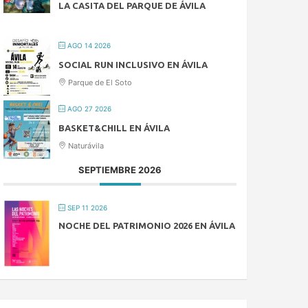
LA CASITA DEL PARQUE DE ÁVILA
AGO 14 2026
SOCIAL RUN INCLUSIVO EN ÁVILA
Parque de El Soto
AGO 27 2026
BASKET&CHILL EN ÁVILA
Naturávila
SEPTIEMBRE 2026
SEP 11 2026
NOCHE DEL PATRIMONIO 2026 EN ÁVILA