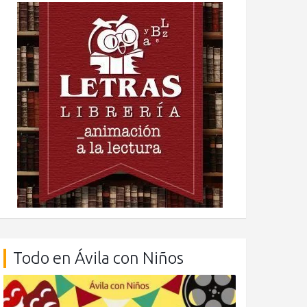
Todo en Ávila con Niños