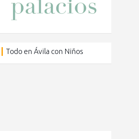
Todo en Ávila con Niños