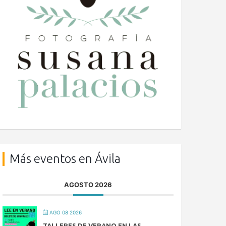
Más eventos en Ávila
AGOSTO 2026
AGO 08 2026
TALLERES DE VERANO EN LAS