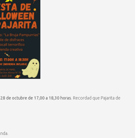
 28 de octubre de 17,00 a 18,30 horas
. Recordad que Pajarita de
enda.