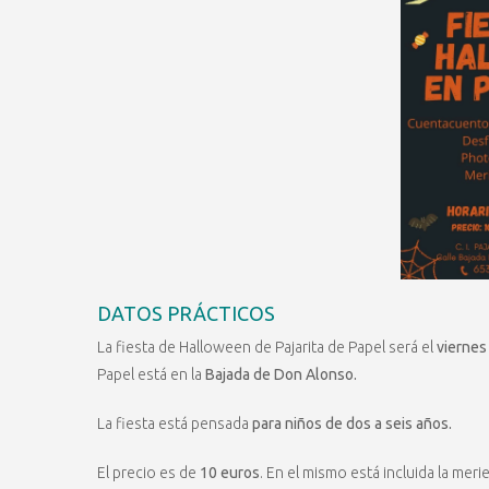
DATOS PRÁCTICOS
La fiesta de Halloween de Pajarita de Papel será el
viernes
Papel está en la
Bajada de Don Alonso.
La fiesta está pensada
para niños de dos a seis años.
El precio es de
10 euros
. En el mismo está incluida la meri