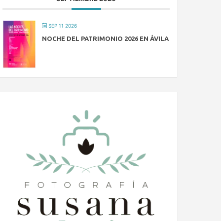
SEP 11 2026
NOCHE DEL PATRIMONIO 2026 EN ÁVILA