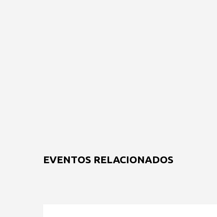
EVENTOS RELACIONADOS